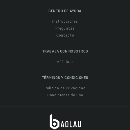
CENTRO DE AYUDA
Instrucciones
Preguntas
Contacto
TRABAJA CON NOSOTROS
Affiliate
TÉRMINOS Y CONDICIONES
Política de Privacidad
Condiciones de Uso