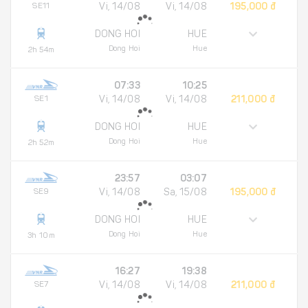
SE11
Vi, 14/08
Vi, 14/08
195,000 đ
DONG HOI
HUE
Dong Hoi
Hue
2h 54m
07:33
10:25
SE1
Vi, 14/08
Vi, 14/08
211,000 đ
DONG HOI
HUE
Dong Hoi
Hue
2h 52m
23:57
03:07
SE9
Vi, 14/08
Sa, 15/08
195,000 đ
DONG HOI
HUE
Dong Hoi
Hue
3h 10m
16:27
19:38
SE7
Vi, 14/08
Vi, 14/08
211,000 đ