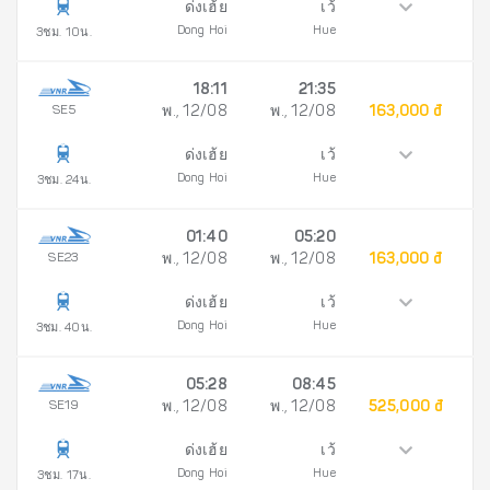
ด่งเฮ้ย
เว้
Dong Hoi
Hue
3ชม. 10น.
18:11
21:35
SE5
พ., 12/08
พ., 12/08
163,000 đ
ด่งเฮ้ย
เว้
Dong Hoi
Hue
3ชม. 24น.
01:40
05:20
SE23
พ., 12/08
พ., 12/08
163,000 đ
ด่งเฮ้ย
เว้
Dong Hoi
Hue
3ชม. 40น.
05:28
08:45
SE19
พ., 12/08
พ., 12/08
525,000 đ
ด่งเฮ้ย
เว้
Dong Hoi
Hue
3ชม. 17น.