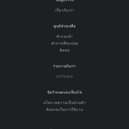
ข้อมูลทั่วไป
เกี่ยวกับเรา
ศูนย์ช่วยเหลือ
คำแนะนำ
คำถามที่พบบ่อย
ติดต่อ
ร่วมงานกับเรา
Affiliate
ข้อกำหนดและเงื่อนไข
นโยบายความเป็นส่วนตัว
ข้อตกลงในการใช้งาน