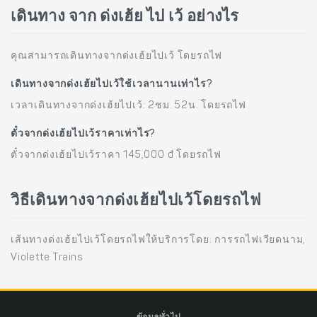
เดินทาง จาก ด่งเฮ้ย ไป เว้ อย่างไร
คุณสามารถเดินทางจากด่งเฮ้ยไปเว้ โดยรถไฟ
เดินทางจากด่งเฮ้ยไปเว้ใช้เวลานานเท่าไร?
เวลาเดินทางจากด่งเฮ้ยไปเว้: 2ชม. 52น. โดยรถไฟ
ตั๋วจากด่งเฮ้ยไปเว้ราคาเท่าไร?
ตั๋วจากด่งเฮ้ยไปเว้ราคา 145,000 đ โดยรถไฟ
วิธีเดินทางจากด่งเฮ้ยไปเว้โดยรถไฟ
เส้นทางด่งเฮ้ยไปเว้โดยรถไฟให้บริการโดย: การรถไฟเวียดนาม,
Violette Trains