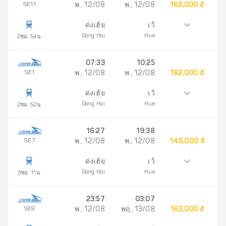
SE11
พ., 12/08
พ., 12/08
163,000 đ
ด่งเฮ้ย
เว้
Dong Hoi
Hue
2ชม. 54น.
07:33
10:25
SE1
พ., 12/08
พ., 12/08
182,000 đ
ด่งเฮ้ย
เว้
Dong Hoi
Hue
2ชม. 52น.
16:27
19:38
SE7
พ., 12/08
พ., 12/08
145,000 đ
ด่งเฮ้ย
เว้
Dong Hoi
Hue
3ชม. 11น.
23:57
03:07
SE9
พ., 12/08
พฤ., 13/08
163,000 đ