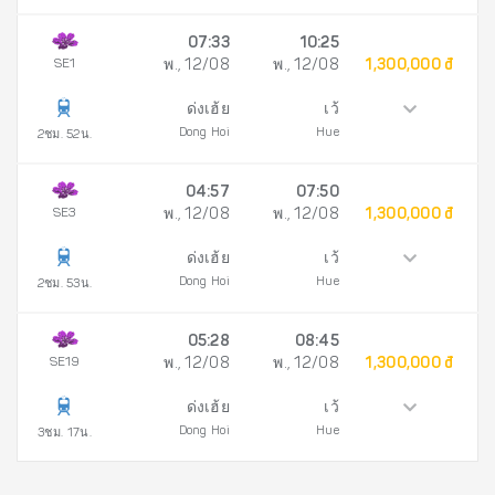
07:33
10:25
SE1
พ., 12/08
พ., 12/08
1,300,000 đ
ด่งเฮ้ย
เว้
Dong Hoi
Hue
2ชม. 52น.
04:57
07:50
SE3
พ., 12/08
พ., 12/08
1,300,000 đ
ด่งเฮ้ย
เว้
Dong Hoi
Hue
2ชม. 53น.
05:28
08:45
SE19
พ., 12/08
พ., 12/08
1,300,000 đ
ด่งเฮ้ย
เว้
Dong Hoi
Hue
3ชม. 17น.