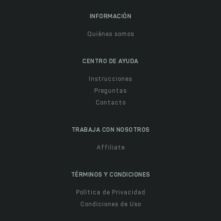
INFORMACIÓN
Quiénes somos
CENTRO DE AYUDA
Instrucciones
Preguntas
Contacto
TRABAJA CON NOSOTROS
Affiliate
TÉRMINOS Y CONDICIONES
Política de Privacidad
Condiciones de Uso