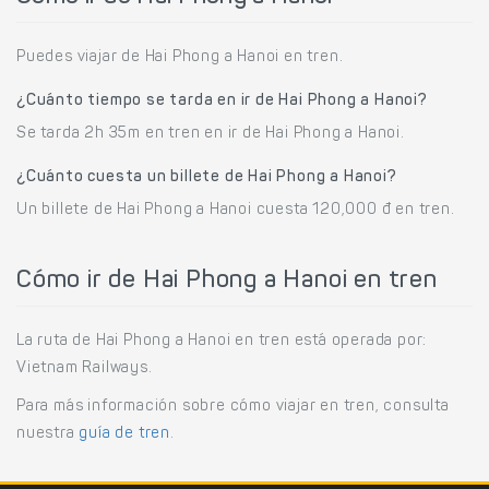
Puedes viajar de Hai Phong a Hanoi en tren.
¿Cuánto tiempo se tarda en ir de Hai Phong a Hanoi?
Se tarda 2h 35m en tren en ir de Hai Phong a Hanoi.
¿Cuánto cuesta un billete de Hai Phong a Hanoi?
Un billete de Hai Phong a Hanoi cuesta 120,000 đ en tren.
Cómo ir de Hai Phong a Hanoi en tren
La ruta de Hai Phong a Hanoi en tren está operada por:
Vietnam Railways.
Para más información sobre cómo viajar en tren, consulta
nuestra
guía de tren
.