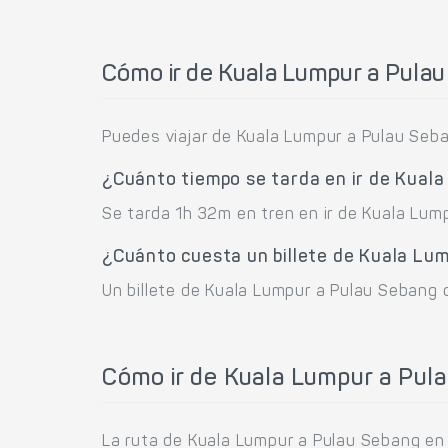
Cómo ir de Kuala Lumpur a Pula
Puedes viajar de Kuala Lumpur a Pulau Seba
¿Cuánto tiempo se tarda en ir de Kual
Se tarda 1h 32m en tren en ir de Kuala Lum
¿Cuánto cuesta un billete de Kuala Lu
Un billete de Kuala Lumpur a Pulau Sebang 
Cómo ir de Kuala Lumpur a Pul
La ruta de Kuala Lumpur a Pulau Sebang en