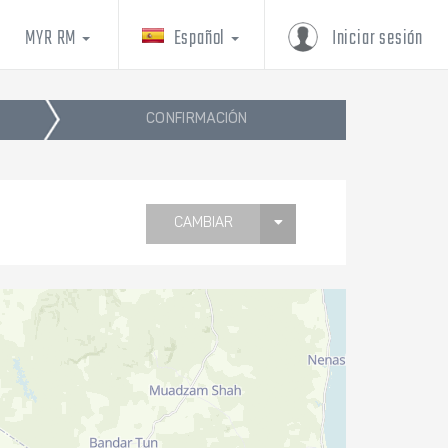
MYR RM
Español
Iniciar sesión
CONFIRMACIÓN
CAMBIAR