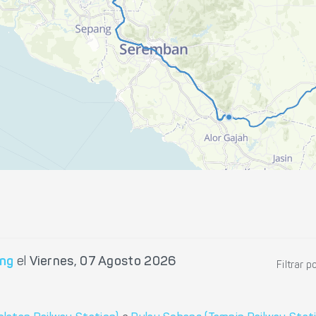
ang
el
Viernes, 07 Agosto 2026
Filtrar p