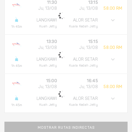
11:30
13:15
Ju, 13/08
Ju, 13/08
58.00 RM
LANGKAWI
ALOR SETAR
Kuah Jetty
Kuala Kedah Jetty
1h 45m
13:30
15:15
Ju, 13/08
Ju, 13/08
58.00 RM
LANGKAWI
ALOR SETAR
Kuah Jetty
Kuala Kedah Jetty
1h 45m
15:00
16:45
Ju, 13/08
Ju, 13/08
58.00 RM
LANGKAWI
ALOR SETAR
Kuah Jetty
Kuala Kedah Jetty
1h 45m
MOSTRAR RUTAS INDIRECTAS