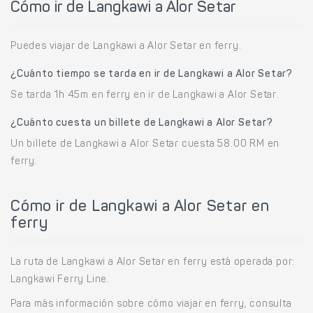
Cómo ir de Langkawi a Alor Setar
Puedes viajar de Langkawi a Alor Setar en ferry.
¿Cuánto tiempo se tarda en ir de Langkawi a Alor Setar?
Se tarda 1h 45m en ferry en ir de Langkawi a Alor Setar.
¿Cuánto cuesta un billete de Langkawi a Alor Setar?
Un billete de Langkawi a Alor Setar cuesta 58.00 RM en
ferry.
Cómo ir de Langkawi a Alor Setar en
ferry
La ruta de Langkawi a Alor Setar en ferry está operada por:
Langkawi Ferry Line.
Para más información sobre cómo viajar en ferry, consulta