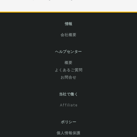
情報
会社概要
ヘルプセンター
概要
よくあるご質問
お問合せ
当社で働く
Affiliate
ポリシー
個人情報保護