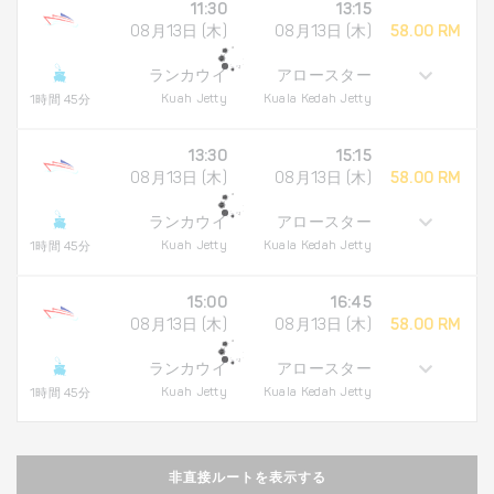
11:30
13:15
08月13日 (木)
08月13日 (木)
58.00 RM
ランカウイ
アロースター
Kuah Jetty
Kuala Kedah Jetty
1時間 45分
13:30
15:15
08月13日 (木)
08月13日 (木)
58.00 RM
ランカウイ
アロースター
Kuah Jetty
Kuala Kedah Jetty
1時間 45分
15:00
16:45
08月13日 (木)
08月13日 (木)
58.00 RM
ランカウイ
アロースター
Kuah Jetty
Kuala Kedah Jetty
1時間 45分
非直接ルートを表示する