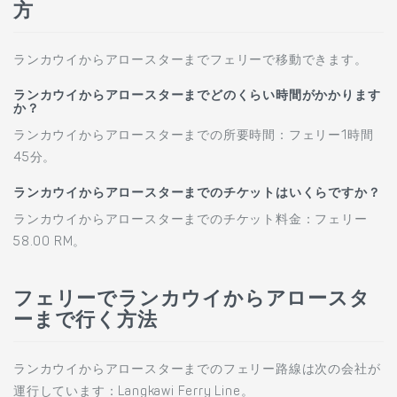
方
ランカウイからアロースターまでフェリーで移動できます。
ランカウイからアロースターまでどのくらい時間がかかります
か？
ランカウイからアロースターまでの所要時間：フェリー1時間
45分。
ランカウイからアロースターまでのチケットはいくらですか？
ランカウイからアロースターまでのチケット料金：フェリー
58.00 RM。
フェリーでランカウイからアロースタ
ーまで行く方法
ランカウイからアロースターまでのフェリー路線は次の会社が
運行しています：Langkawi Ferry Line。