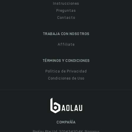
Instrucciones
Preguntas
Contacto
TRABAJA CON NOSOTROS
Affiliate
TÉRMINOS Y CONDICIONES
Política de Privacidad
Condiciones de Uso
COMPAÑÍA