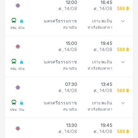
12:00
16:45
ศ., 14/08
ศ., 14/08
588 ฿
นครศรีธรรมราช
เกาะพะงัน
สนามบิน
ท่าเรือท้องศาลา
4ชม. 45น.
15:00
19:45
ศ., 14/08
ศ., 14/08
588 ฿
นครศรีธรรมราช
เกาะพะงัน
สนามบิน
ท่าเรือท้องศาลา
4ชม. 45น.
07:30
13:45
ศ., 14/08
ศ., 14/08
588 ฿
นครศรีธรรมราช
เกาะพะงัน
สนามบิน
ท่าเรือท้องศาลา
6ชม. 15น.
13:30
19:45
ศ., 14/08
ศ., 14/08
588 ฿