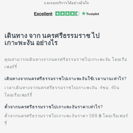
และจองบริการได้อย่างมั่นใจ
เดินทาง จาก นครศรีธรรมราช ไป
เกาะพะงัน อย่างไร
คุณสามารถเดินทางจากนครศรีธรรมราชไปเกาะพะงัน โดยเรือ
เฟอร์รี่่
เดินทางจากนครศรีธรรมราชไปเกาะพะงันใช้เวลานานเท่าไร?
เวลาเดินทางจากนครศรีธรรมราชไปเกาะพะงัน: 4ชม. 45น.
โดยเรือเฟอร์รี่่
ตั๋วจากนครศรีธรรมราชไปเกาะพะงันราคาเท่าไร?
ตั๋วจากนครศรีธรรมราชไปเกาะพะงันราคา 588 ฿ โดยเรือเฟอร์
รี่่