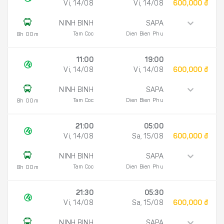
Vi, 14/08
Vi, 14/08
600,000 đ
NINH BINH
SAPA
Tam Coc
Dien Bien Phu
8h 00m
11:00
19:00
Vi, 14/08
Vi, 14/08
600,000 đ
NINH BINH
SAPA
Tam Coc
Dien Bien Phu
8h 00m
21:00
05:00
Vi, 14/08
Sa, 15/08
600,000 đ
NINH BINH
SAPA
Tam Coc
Dien Bien Phu
8h 00m
21:30
05:30
Vi, 14/08
Sa, 15/08
600,000 đ
NINH BINH
SAPA