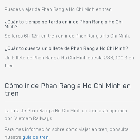
Puedes viajar de Phan Rang a Ho Chi Minh en tren.
¿Cuánto tiempo se tarda en ir de Phan Rang a Ho Chi
Minh?
Se tarda 6h 12m en tren en ir de Phan Rang a Ho Chi Minh.
¿Cuánto cuesta un billete de Phan Rang a Ho Chi Minh?
Un billete de Phan Rang a Ho Chi Minh cuesta 288,000 đ en
tren.
Cómo ir de Phan Rang a Ho Chi Minh en
tren
La ruta de Phan Rang a Ho Chi Minh en tren está operada
por: Vietnam Railways.
Para más información sobre cómo viajar en tren, consulta
nuestra
guía de tren
.