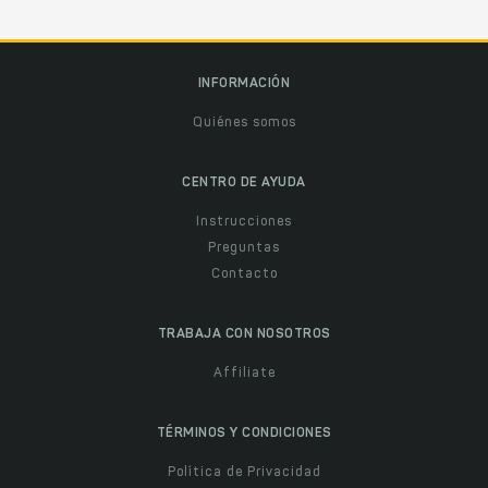
INFORMACIÓN
Quiénes somos
CENTRO DE AYUDA
Instrucciones
Preguntas
Contacto
TRABAJA CON NOSOTROS
Affiliate
TÉRMINOS Y CONDICIONES
Política de Privacidad