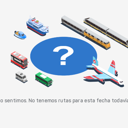
o sentimos. No tenemos rutas para esta fecha todaví