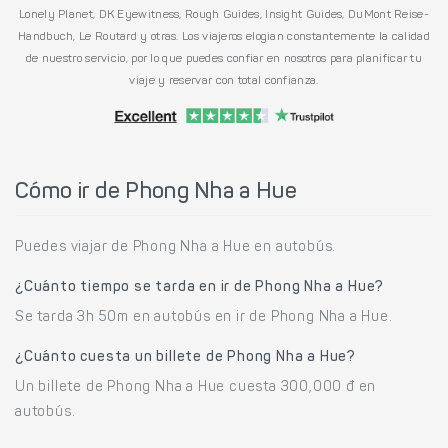
Lonely Planet, DK Eyewitness, Rough Guides, Insight Guides, DuMont Reise-
Handbuch, Le Routard y otras. Los viajeros elogian constantemente la calidad
de nuestro servicio, por lo que puedes confiar en nosotros para planificar tu
viaje y reservar con total confianza.
Cómo ir de Phong Nha a Hue
Puedes viajar de Phong Nha a Hue en autobús.
¿Cuánto tiempo se tarda en ir de Phong Nha a Hue?
Se tarda 3h 50m en autobús en ir de Phong Nha a Hue.
¿Cuánto cuesta un billete de Phong Nha a Hue?
Un billete de Phong Nha a Hue cuesta 300,000 đ en
autobús.