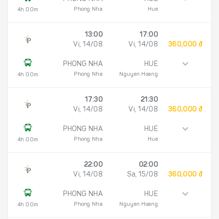
Phong Nha
Hue
4h 00m
13:00
17:00
Vi, 14/08
Vi, 14/08
360,000 đ
PHONG NHA
HUE
Phong Nha
Nguyen Hoang
4h 00m
17:30
21:30
Vi, 14/08
Vi, 14/08
360,000 đ
PHONG NHA
HUE
Phong Nha
Hue
4h 00m
22:00
02:00
Vi, 14/08
Sa, 15/08
360,000 đ
PHONG NHA
HUE
Phong Nha
Nguyen Hoang
4h 00m