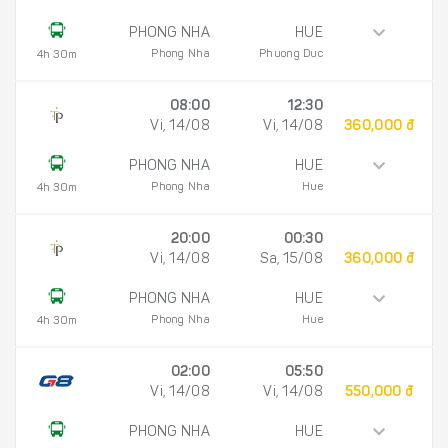
PHONG NHA
HUE
Phong Nha
Phuong Duc
4h 30m
08:00
12:30
Vi, 14/08
Vi, 14/08
360,000 đ
PHONG NHA
HUE
Phong Nha
Hue
4h 30m
20:00
00:30
Vi, 14/08
Sa, 15/08
360,000 đ
PHONG NHA
HUE
Phong Nha
Hue
4h 30m
02:00
05:50
Vi, 14/08
Vi, 14/08
550,000 đ
PHONG NHA
HUE