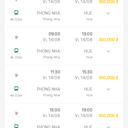
Vi, 14/08
Vi, 14/08
350,000 đ
PHONG NHA
HUE
Phong Nha
Hue
4h 00m
09:00
13:00
Vi, 14/08
Vi, 14/08
350,000 đ
PHONG NHA
HUE
Phong Nha
Hue
4h 00m
11:30
15:30
Vi, 14/08
Vi, 14/08
350,000 đ
PHONG NHA
HUE
Phong Nha
Hue
4h 00m
15:00
19:00
Vi, 14/08
Vi, 14/08
350,000 đ
PHONG NHA
HUE