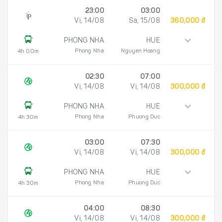
23:00
03:00
Vi, 14/08
Sa, 15/08
360,000 đ
PHONG NHA
HUE
Phong Nha
Nguyen Hoang
4h 00m
02:30
07:00
Vi, 14/08
Vi, 14/08
300,000 đ
PHONG NHA
HUE
Phong Nha
Phuong Duc
4h 30m
03:00
07:30
Vi, 14/08
Vi, 14/08
300,000 đ
PHONG NHA
HUE
Phong Nha
Phuong Duc
4h 30m
04:00
08:30
Vi, 14/08
Vi, 14/08
300,000 đ