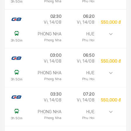
Phong Nha
Phu Hoi
3h 50m
02:30
06:20
Vi, 14/08
Vi, 14/08
550,000 đ
PHONG NHA
HUE
Phong Nha
Phu Hoi
3h 50m
03:00
06:50
Vi, 14/08
Vi, 14/08
550,000 đ
PHONG NHA
HUE
Phong Nha
Phu Hoi
3h 50m
03:30
07:20
Vi, 14/08
Vi, 14/08
550,000 đ
PHONG NHA
HUE
Phong Nha
Phu Hoi
3h 50m