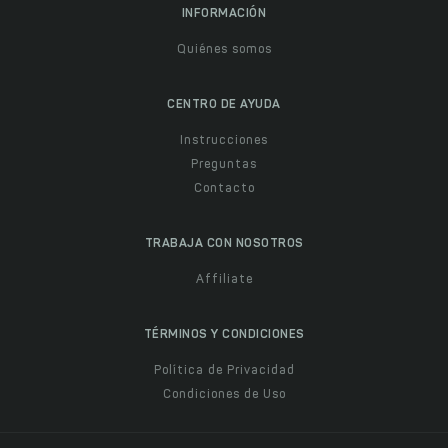
INFORMACIÓN
Quiénes somos
CENTRO DE AYUDA
Instrucciones
Preguntas
Contacto
TRABAJA CON NOSOTROS
Affiliate
TÉRMINOS Y CONDICIONES
Política de Privacidad
Condiciones de Uso