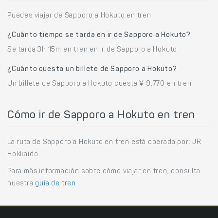
Puedes viajar de Sapporo a Hokuto en tren.
¿Cuánto tiempo se tarda en ir de Sapporo a Hokuto?
Se tarda 3h 15m en tren en ir de Sapporo a Hokuto.
¿Cuánto cuesta un billete de Sapporo a Hokuto?
Un billete de Sapporo a Hokuto cuesta ¥ 9,770 en tren.
Cómo ir de Sapporo a Hokuto en tren
La ruta de Sapporo a Hokuto en tren está operada por: JR
Hokkaido.
Para más información sobre cómo viajar en tren, consulta
nuestra
guía de tren
.