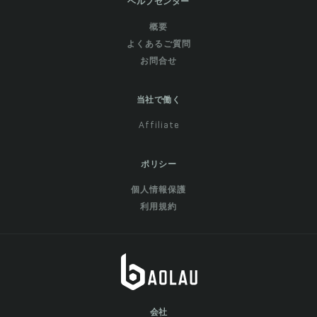
ヘルプセンター
概要
よくあるご質問
お問合せ
当社で働く
Affiliate
ポリシー
個人情報保護
利用規約
会社