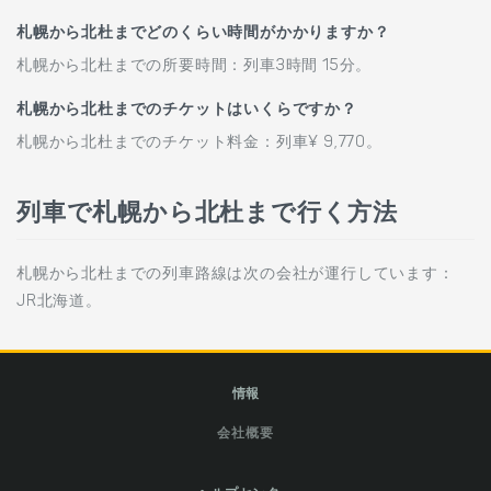
札幌から北杜までどのくらい時間がかかりますか？
札幌から北杜までの所要時間：列車3時間 15分。
札幌から北杜までのチケットはいくらですか？
札幌から北杜までのチケット料金：列車¥ 9,770。
列車で札幌から北杜まで行く方法
札幌から北杜までの列車路線は次の会社が運行しています：
JR北海道。
情報
会社概要