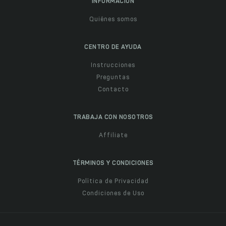
INFORMACIÓN
Quiénes somos
CENTRO DE AYUDA
Instrucciones
Preguntas
Contacto
TRABAJA CON NOSOTROS
Affiliate
TÉRMINOS Y CONDICIONES
Política de Privacidad
Condiciones de Uso