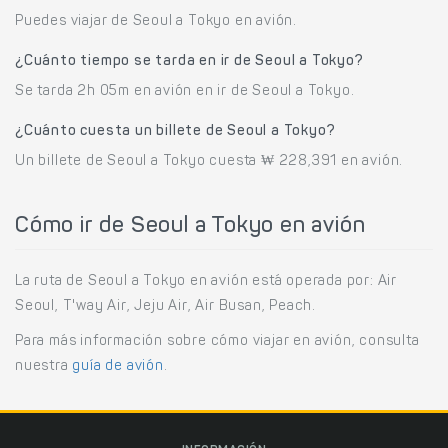
Puedes viajar de Seoul a Tokyo en avión.
¿Cuánto tiempo se tarda en ir de Seoul a Tokyo?
Se tarda 2h 05m en avión en ir de Seoul a Tokyo.
¿Cuánto cuesta un billete de Seoul a Tokyo?
Un billete de Seoul a Tokyo cuesta ₩ 228,391 en avión.
Cómo ir de Seoul a Tokyo en avión
La ruta de Seoul a Tokyo en avión está operada por: Air
Seoul, T'way Air, Jeju Air, Air Busan, Peach.
Para más información sobre cómo viajar en avión, consulta
nuestra
guía de avión
.