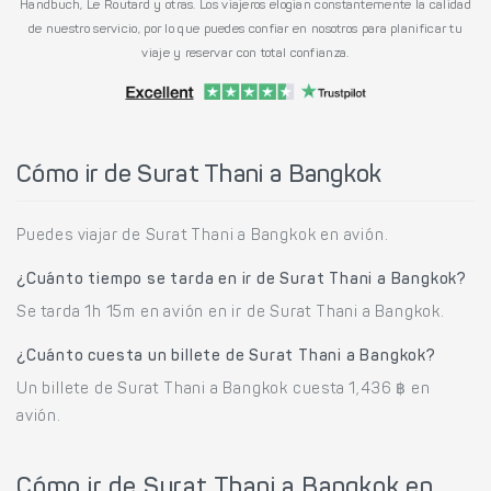
Handbuch, Le Routard y otras. Los viajeros elogian constantemente la calidad
de nuestro servicio, por lo que puedes confiar en nosotros para planificar tu
viaje y reservar con total confianza.
Cómo ir de Surat Thani a Bangkok
Puedes viajar de Surat Thani a Bangkok en avión.
¿Cuánto tiempo se tarda en ir de Surat Thani a Bangkok?
Se tarda 1h 15m en avión en ir de Surat Thani a Bangkok.
¿Cuánto cuesta un billete de Surat Thani a Bangkok?
Un billete de Surat Thani a Bangkok cuesta 1,436 ฿ en
avión.
Cómo ir de Surat Thani a Bangkok en