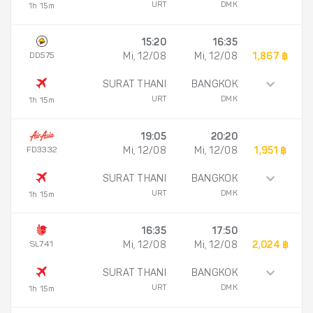
URT
DMK
1h 15m
15:20
16:35
DD575
Mi, 12/08
Mi, 12/08
1,867 ฿
SURAT THANI
BANGKOK
URT
DMK
1h 15m
19:05
20:20
FD3332
Mi, 12/08
Mi, 12/08
1,951 ฿
SURAT THANI
BANGKOK
URT
DMK
1h 15m
16:35
17:50
SL741
Mi, 12/08
Mi, 12/08
2,024 ฿
SURAT THANI
BANGKOK
URT
DMK
1h 15m