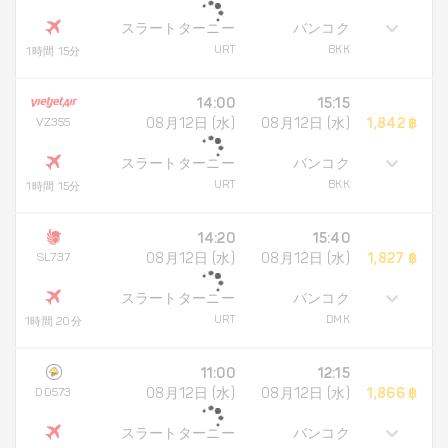
スラートターニー
バンコク
URT
BKK
1時間 15分
14:00
15:15
VZ355
08月12日 (水)
08月12日 (水)
1,842 ฿
スラートターニー
バンコク
URT
BKK
1時間 15分
14:20
15:40
SL737
08月12日 (水)
08月12日 (水)
1,827 ฿
スラートターニー
バンコク
URT
DMK
1時間 20分
11:00
12:15
DD573
08月12日 (水)
08月12日 (水)
1,866 ฿
スラートターニー
バンコク