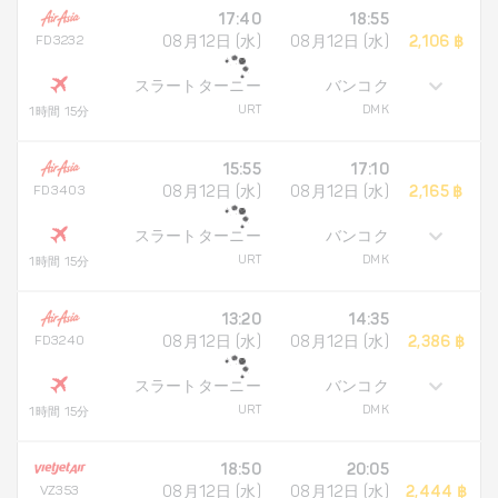
17:40
18:55
FD3232
08月12日 (水)
08月12日 (水)
2,106 ฿
スラートターニー
バンコク
URT
DMK
1時間 15分
15:55
17:10
FD3403
08月12日 (水)
08月12日 (水)
2,165 ฿
スラートターニー
バンコク
URT
DMK
1時間 15分
13:20
14:35
FD3240
08月12日 (水)
08月12日 (水)
2,386 ฿
スラートターニー
バンコク
URT
DMK
1時間 15分
18:50
20:05
VZ353
08月12日 (水)
08月12日 (水)
2,444 ฿