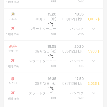
URT
DMK
1時間 15分
15:20
16:35
DD575
08月12日 (水)
08月12日 (水)
1,866 ฿
スラートターニー
バンコク
URT
DMK
1時間 15分
19:05
20:20
FD3332
08月12日 (水)
08月12日 (水)
1,950 ฿
スラートターニー
バンコク
URT
DMK
1時間 15分
16:35
17:50
SL741
08月12日 (水)
08月12日 (水)
2,023 ฿
スラートターニー
バンコク
URT
DMK
1時間 15分