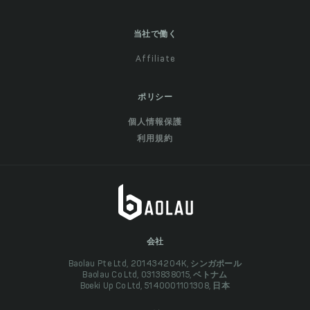
当社で働く
Affiliate
ポリシー
個人情報保護
利用規約
会社
Baolau Pte Ltd, 201434204K, シンガポール
Baolau Co Ltd, 0313838015, ベトナム
Boeki Up Co Ltd, 5140001101308, 日本