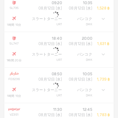
09:20
10:35
SL735
08月12日 (水)
08月12日 (水)
1,528 ฿
スラートターニー
バンコク
URT
DMK
1時間 15分
18:40
20:00
SL747
08月12日 (水)
08月12日 (水)
1,631 ฿
スラートターニー
バンコク
URT
DMK
1時間 20分
08:50
10:05
FD3236
08月12日 (水)
08月12日 (水)
1,739 ฿
スラートターニー
バンコク
URT
DMK
1時間 15分
11:30
12:45
VZ351
08月12日 (水)
08月12日 (水)
1,783 ฿