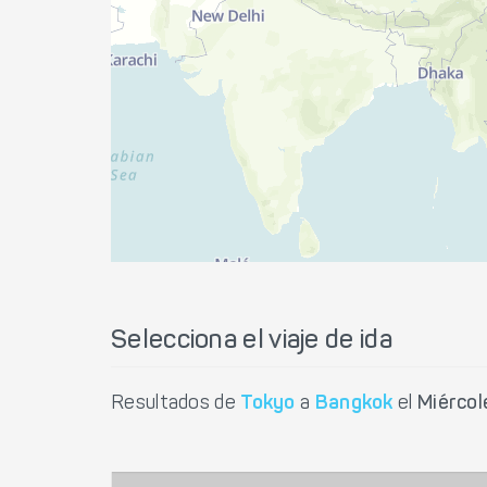
Selecciona el viaje de ida
Resultados de
Tokyo
a
Bangkok
el
Miércol