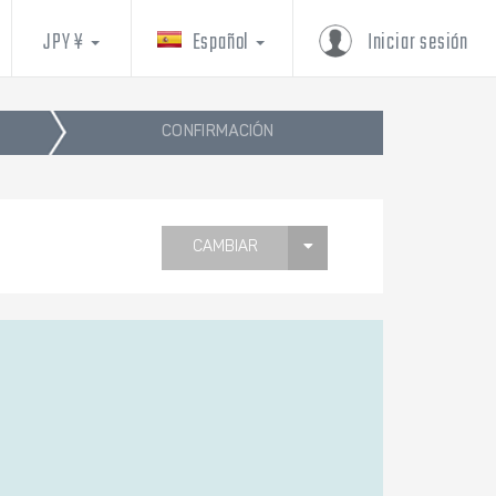
JPY ¥
Español
Iniciar sesión
CONFIRMACIÓN
CAMBIAR