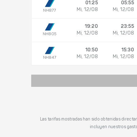
01:25
05:55
Mi, 12/08
Mi, 12/08
NH877
19:20
23:55
Mi, 12/08
Mi, 12/08
NH805
10:50
15:30
Mi, 12/08
Mi, 12/08
NH847
Las tarifas mostradas han sido obtenidas directa
incluyen nuestros gasto