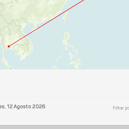
es, 12 Agosto 2026
Filtrar p