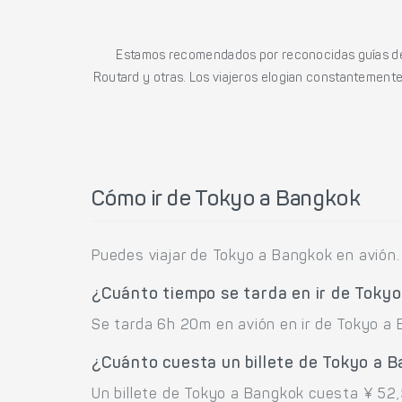
Estamos recomendados por reconocidas guías de 
Routard y otras. Los viajeros elogian constantemente l
Cómo ir de Tokyo a Bangkok
Puedes viajar de Tokyo a Bangkok en avión.
¿Cuánto tiempo se tarda en ir de Toky
Se tarda 6h 20m en avión en ir de Tokyo a 
¿Cuánto cuesta un billete de Tokyo a 
Un billete de Tokyo a Bangkok cuesta ¥ 52,