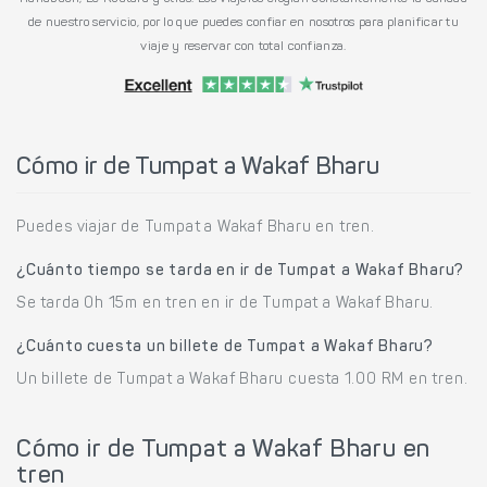
de nuestro servicio, por lo que puedes confiar en nosotros para planificar tu
viaje y reservar con total confianza.
Cómo ir de Tumpat a Wakaf Bharu
Puedes viajar de Tumpat a Wakaf Bharu en tren.
¿Cuánto tiempo se tarda en ir de Tumpat a Wakaf Bharu?
Se tarda 0h 15m en tren en ir de Tumpat a Wakaf Bharu.
¿Cuánto cuesta un billete de Tumpat a Wakaf Bharu?
Un billete de Tumpat a Wakaf Bharu cuesta 1.00 RM en tren.
Cómo ir de Tumpat a Wakaf Bharu en
tren