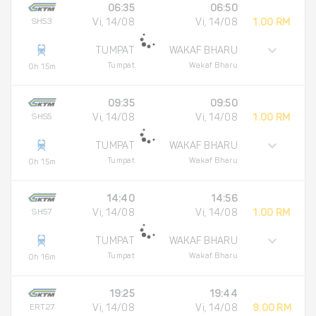
06:35
06:50
SH53
Vi, 14/08
Vi, 14/08
1.00 RM
TUMPAT
WAKAF BHARU
Tumpat
Wakaf Bharu
0h 15m
09:35
09:50
SH55
Vi, 14/08
Vi, 14/08
1.00 RM
TUMPAT
WAKAF BHARU
Tumpat
Wakaf Bharu
0h 15m
14:40
14:56
SH57
Vi, 14/08
Vi, 14/08
1.00 RM
TUMPAT
WAKAF BHARU
Tumpat
Wakaf Bharu
0h 16m
19:25
19:44
ERT27
Vi, 14/08
Vi, 14/08
9.00 RM