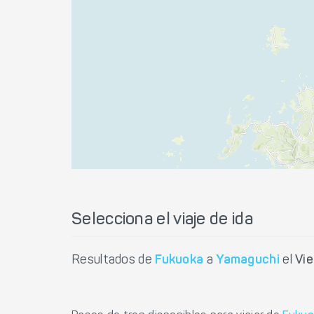
Selecciona el viaje de ida
Resultados de
Fukuoka
a
Yamaguchi
el
Vie