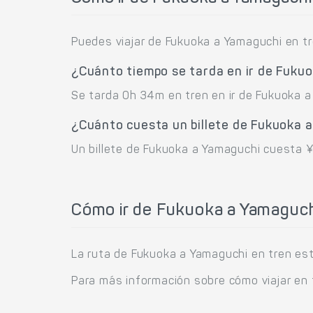
Puedes viajar de Fukuoka a Yamaguchi en tr
¿Cuánto tiempo se tarda en ir de Fuku
Se tarda 0h 34m en tren en ir de Fukuoka a
¿Cuánto cuesta un billete de Fukuoka 
Un billete de Fukuoka a Yamaguchi cuesta ¥
Cómo ir de Fukuoka a Yamaguch
La ruta de Fukuoka a Yamaguchi en tren est
Para más información sobre cómo viajar en 