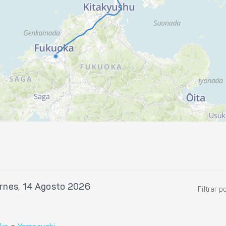
rnes, 14 Agosto 2026
Filtrar p