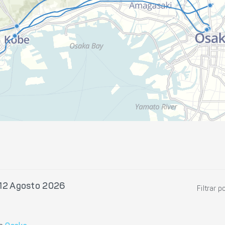
 12 Agosto 2026
Filtrar p