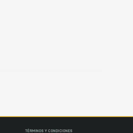
TÉRMINOS Y CONDICIONES