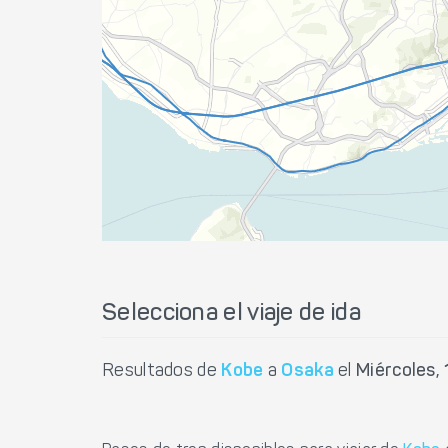
Selecciona el viaje de ida
Resultados de
Kobe
a
Osaka
el
Miércoles,