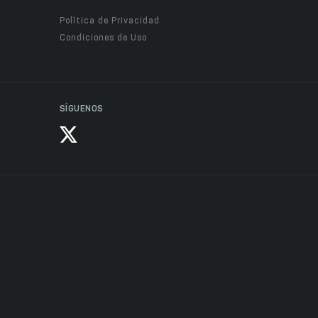
Política de Privacidad
Condiciones de Uso
SÍGUENOS