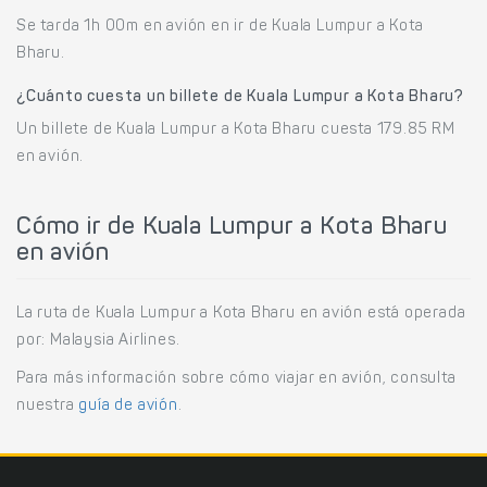
Se tarda 1h 00m en avión en ir de Kuala Lumpur a Kota
Bharu.
¿Cuánto cuesta un billete de Kuala Lumpur a Kota Bharu?
Un billete de Kuala Lumpur a Kota Bharu cuesta 179.85 RM
en avión.
Cómo ir de Kuala Lumpur a Kota Bharu
en avión
La ruta de Kuala Lumpur a Kota Bharu en avión está operada
por: Malaysia Airlines.
Para más información sobre cómo viajar en avión, consulta
nuestra
guía de avión
.