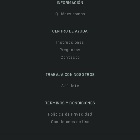
INFORMACIÓN
Quiénes somos
CENTRO DE AYUDA
Instrucciones
Preguntas
Contacto
TRABAJA CON NOSOTROS
Affiliate
TÉRMINOS Y CONDICIONES
Política de Privacidad
Condiciones de Uso