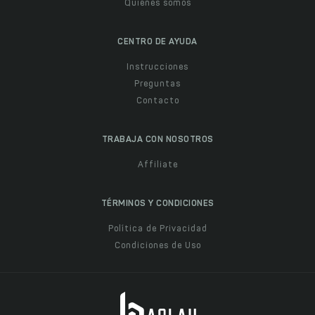
Quiénes somos
CENTRO DE AYUDA
Instrucciones
Preguntas
Contacto
TRABAJA CON NOSOTROS
Affiliate
TÉRMINOS Y CONDICIONES
Política de Privacidad
Condiciones de Uso