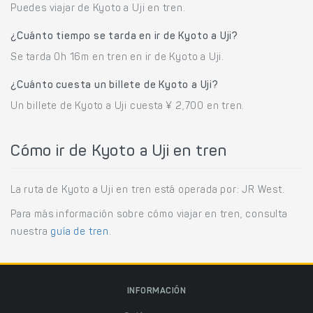
Puedes viajar de Kyoto a Uji en tren.
¿Cuánto tiempo se tarda en ir de Kyoto a Uji?
Se tarda 0h 16m en tren en ir de Kyoto a Uji.
¿Cuánto cuesta un billete de Kyoto a Uji?
Un billete de Kyoto a Uji cuesta ¥ 2,700 en tren.
Cómo ir de Kyoto a Uji en tren
La ruta de Kyoto a Uji en tren está operada por: JR West.
Para más información sobre cómo viajar en tren, consulta
nuestra
guía de tren
.
INFORMACIÓN