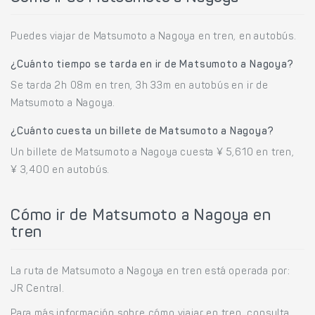
Puedes viajar de Matsumoto a Nagoya en tren, en autobús.
¿Cuánto tiempo se tarda en ir de Matsumoto a Nagoya?
Se tarda 2h 08m en tren, 3h 33m en autobús en ir de
Matsumoto a Nagoya.
¿Cuánto cuesta un billete de Matsumoto a Nagoya?
Un billete de Matsumoto a Nagoya cuesta ¥ 5,610 en tren,
¥ 3,400 en autobús.
Cómo ir de Matsumoto a Nagoya en
tren
La ruta de Matsumoto a Nagoya en tren está operada por:
JR Central.
Para más información sobre cómo viajar en tren, consulta