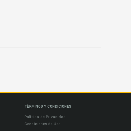
TÉRMINOS Y CONDICIONES
Política de Privacidad
Condiciones de Uso