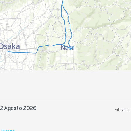
 12 Agosto 2026
Filtrar p