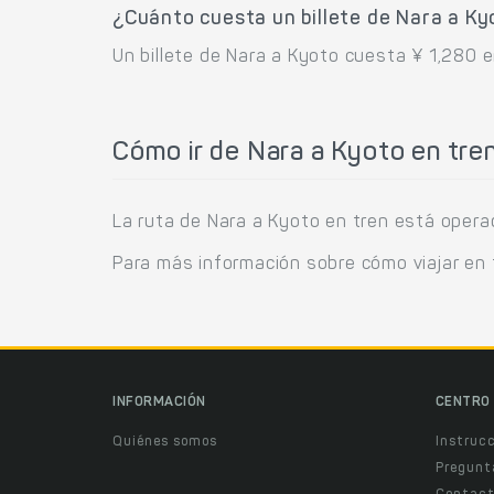
¿Cuánto cuesta un billete de Nara a Ky
Un billete de Nara a Kyoto cuesta ¥ 1,280 e
Cómo ir de Nara a Kyoto en tre
La ruta de Nara a Kyoto en tren está opera
Para más información sobre cómo viajar en 
INFORMACIÓN
CENTRO 
Quiénes somos
Instruc
Pregunt