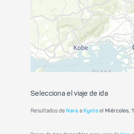
Selecciona el viaje de ida
Resultados de
Nara
a
Kyoto
el
Miércoles,