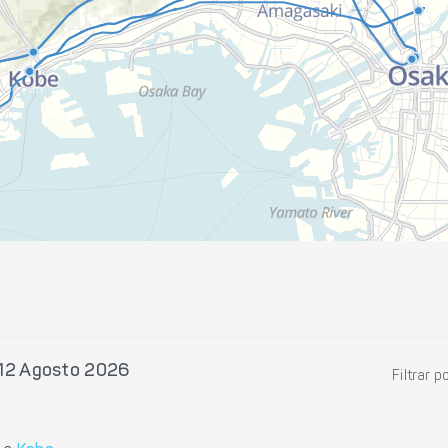
 12 Agosto 2026
Filtrar p