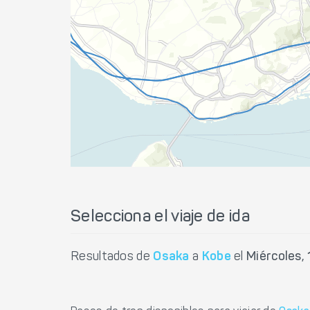
Selecciona el viaje de ida
Resultados de
Osaka
a
Kobe
el
Miércoles,