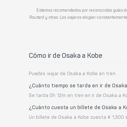
Estamos recomendados por reconocidas guías de 
Routard y otras. Los viajeros elogian constantemente l
Cómo ir de Osaka a Kobe
Puedes viajar de Osaka a Kobe en tren.
¿Cuánto tiempo se tarda en ir de Osak
Se tarda 0h 12m en tren en ir de Osaka a K
¿Cuánto cuesta un billete de Osaka a 
Un billete de Osaka a Kobe cuesta ¥ 1,300 e