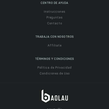
CENTRO DE AYUDA
Instrucciones
Preguntas
Contacto
TRABAJA CON NOSOTROS
Affiliate
TÉRMINOS Y CONDICIONES
Política de Privacidad
Condiciones de Uso