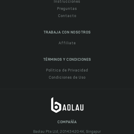
Instrucciones
Preguntas
Contacto
TRABAJA CON NOSOTROS
Affiliate
TÉRMINOS Y CONDICIONES
Política de Privacidad
Condiciones de Uso
COMPAÑÍA
Baolau Pte Ltd, 201434204K, Singapur