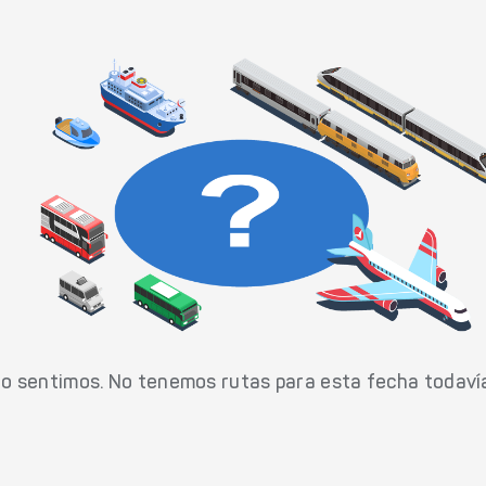
o sentimos. No tenemos rutas para esta fecha todaví