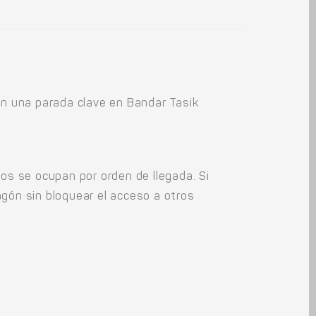
con una parada clave en Bandar Tasik
tos se ocupan por orden de llegada. Si
vagón sin bloquear el acceso a otros