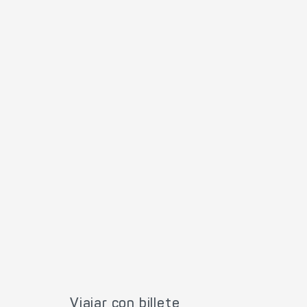
Viajar con billete