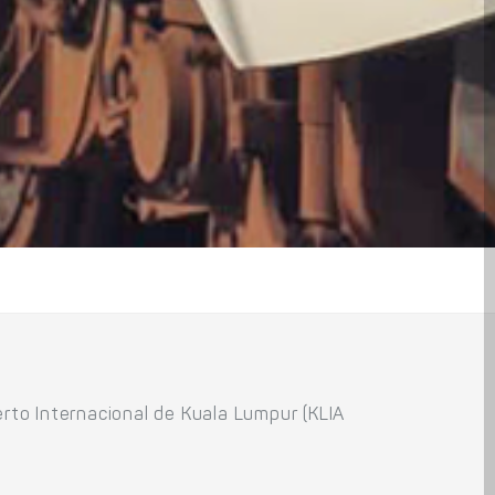
erto Internacional de Kuala Lumpur (KLIA