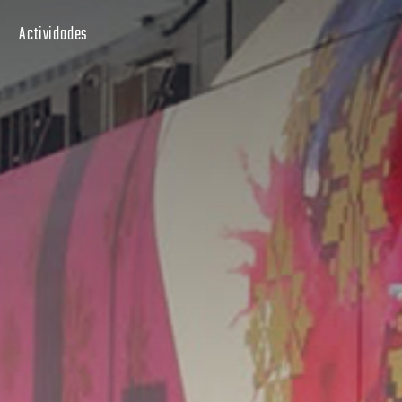
Actividades