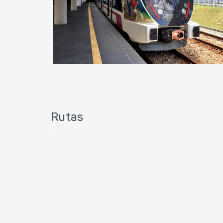
Rutas