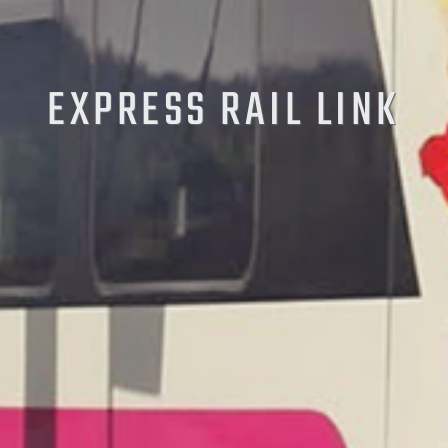
EXPRESS RAIL LINK