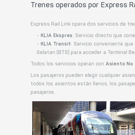
Trenes operados por Express Ra
Express Rail Link opera dos servicios de tre
-
KLIA Ekspres
: Servicio directo que cone
-
KLIA Transit
: Servicio conveniente que
Selatan (BTS) para acceder a Terminal B
Todos los servicios operan con
Asiento No
Los pasajeros pueden elegir cualquier asien
todos los asientos están llenos, los pasajer
pasajeros.