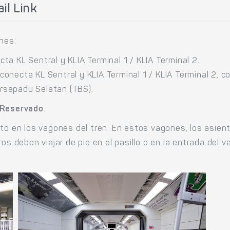
il Link
nes:
cta KL Sentral y KLIA Terminal 1 / KLIA Terminal 2.
 conecta KL Sentral y KLIA Terminal 1 / KLIA Terminal 2, 
ersepadu Selatan (TBS).
 Reservado
.
to en los vagones del tren. En estos vagones, los asien
os deben viajar de pie en el pasillo o en la entrada del 