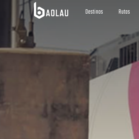
Destinos
Rutas