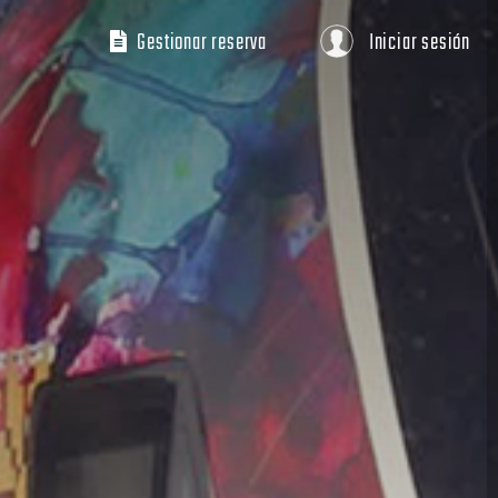
Gestionar reserva
Iniciar sesión