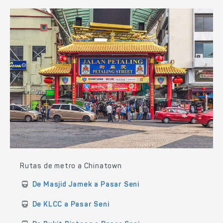
Rutas de metro a Chinatown
De Masjid Jamek a Pasar Seni
De KLCC a Pasar Seni