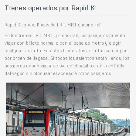
Trenes operados por Rapid KL
Rapid KL opera líneas de LRT, MRT y monorraíl.
En los trenes LRT, MRT y monorraíl, los pasajeros pueden
viajar con billete normal o con el pase de metro y elegir
cualquier asiento. En estos trenes, los asientos se ocupan
por orden de llegada. Si todos los asientos están llenos, los
pasajeros deben viajar de pie en el pasillo o en la entrada
del vagón sin bloquear el acceso a otros pasajeros.