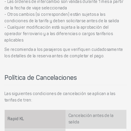
- Las órdenes de intercambio son válidas durante 1 mes a partir
de la fecha de viaje seleccionada
- Otros cambios (si corresponden) están sujetos a las
condiciones de la tarifa y deben solicitarse antes de la salida
- Cualquier modificación está sujeta a la aprobación del
operador ferroviario y a las diferencias o cargos tarifarios
aplicables
Se recomienda a los pasajeros que verifiquen cuidadosamente
los detalles de la reserva antes de completar el pago.
Política de Cancelaciones
Las siguientes condiciones de cancelación se aplican a las
tarifas de tren:
Cancelación antes de la
Rapid KL
salida