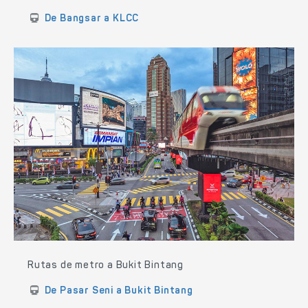
De Bangsar a KLCC
Rutas de metro a Bukit Bintang
De Pasar Seni a Bukit Bintang