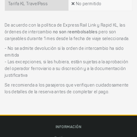
Tarifa KL TravelPass
No permitido
De acuerdo con la política de Express Rail Link y Rapid KL, las
órdenes de intercambio
no son reembolsables
pero son
canjeables durante 1 mes desde la fecha de viaje seleccionada.
- No se admite devolución si la orden de intercambio ha sido
emitida
- Las excepciones, si las hubiera, están sujetas a la aprobación
del operador ferroviario a su discreción y a la documentación
justificativa
Se recomienda a los pasajeros que verifiquen cuidadosamente
los detalles de la reserva antes de completar el pago.
INFORMACIÓN