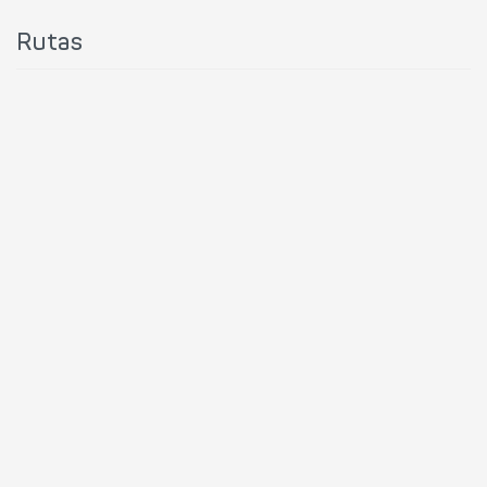
Rutas