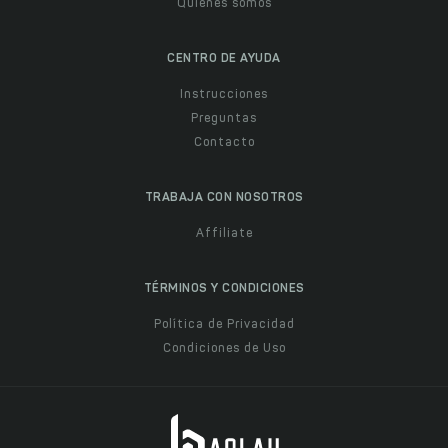
Quiénes somos
CENTRO DE AYUDA
Instrucciones
Preguntas
Contacto
TRABAJA CON NOSOTROS
Affiliate
TÉRMINOS Y CONDICIONES
Política de Privacidad
Condiciones de Uso