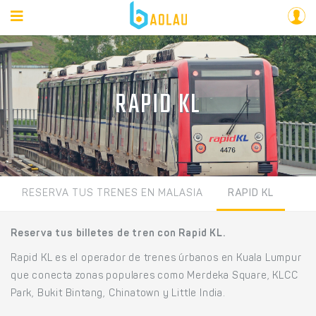
RAPID KL
RESERVA TUS TRENES EN MALASIA
RAPID KL
Reserva tus billetes de tren con Rapid KL.
Rapid KL es el operador de trenes úrbanos en Kuala Lumpur
que conecta zonas populares como Merdeka Square, KLCC
Park, Bukit Bintang, Chinatown y Little India.