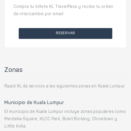
Compra tu billete KL TravelPass y recibe tu orden
de intercambio por email.
RESERVAR
Zonas
Rapid KL da servicio a las siguientes zonas en Kuala Lumpur:
Municipio de Kuala Lumpur
El municipio de Kuala Lumpur incluye zonas populares como
Merdeka Square, KLCC Park, Bukit Bintang, Chinatown y
Little India.