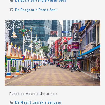
De Bukit Bintang a Pasar Seni
De Bangsar a Pasar Seni
Rutas de metro a Little India
De Masjid Jamek a Bangsar