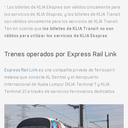
* Los billetes de KLIA Ekspres son válidos únicamente para
los servicios de KLIA Ekspres, y los billetes de KLIA Transit
son válidos únicamente para los servicios de KLIA Transit.
Ten en cuenta que
los billetes de KLIA Transit no son
válidos para utilizar los servicios de KLIA Ekspres
.
Trenes operados por Express Rail Link
Express Rail Link
es una compañía privada de ferrocarril
malasia que conecta KL Sentral y el Aeropuerto
Internacional de Kuala Lumpur (KLIA Terminal 1 y KLIA
Terminal 2) a través de servicios ferroviarios dedicados.