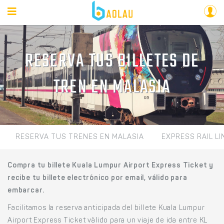
RESERVA TUS BILLETES DE
TREN EN MALASIA
RESERVA TUS TRENES EN MALASIA
EXPRESS RAIL LI
Compra tu billete Kuala Lumpur Airport Express Ticket y
recibe tu billete electrónico por email, válido para
embarcar.
Facilitamos la reserva anticipada del billete Kuala Lumpur
Airport Express Ticket válido para un viaje de ida entre KL