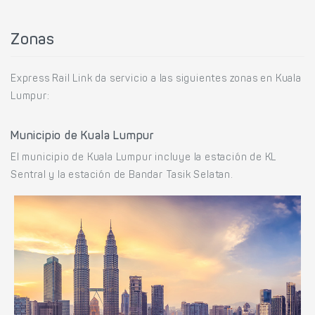
Zonas
Express Rail Link da servicio a las siguientes zonas en Kuala
Lumpur:
Municipio de Kuala Lumpur
El municipio de Kuala Lumpur incluye la estación de KL
Sentral y la estación de Bandar Tasik Selatan.