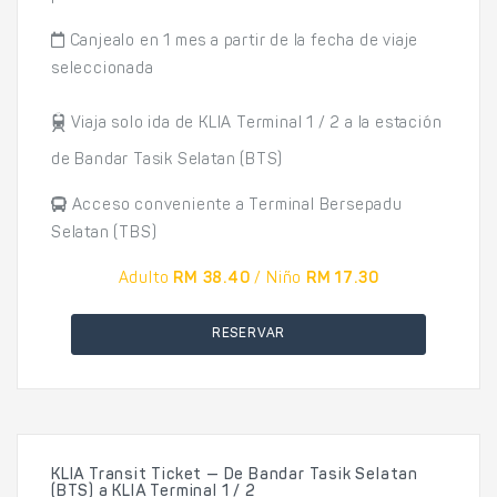
Canjealo en 1 mes a partir de la fecha de viaje
seleccionada
Viaja solo ida de KLIA Terminal 1 / 2 a la estación
de Bandar Tasik Selatan (BTS)
Acceso conveniente a Terminal Bersepadu
Selatan (TBS)
Adulto
RM 38.40
/ Niño
RM 17.30
RESERVAR
KLIA Transit Ticket — De Bandar Tasik Selatan
(BTS) a KLIA Terminal 1 / 2