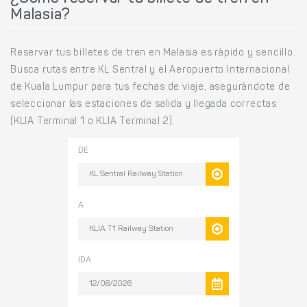
Malasia?
Reservar tus billetes de tren en Malasia es rápido y sencillo.
Busca rutas entre KL Sentral y el Aeropuerto Internacional
de Kuala Lumpur para tus fechas de viaje, asegurándote de
seleccionar las estaciones de salida y llegada correctas
(KLIA Terminal 1 o KLIA Terminal 2).