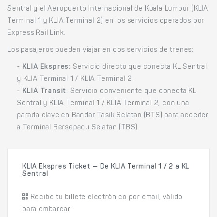
Sentral y el Aeropuerto Internacional de Kuala Lumpur (KLIA
Terminal 1 y KLIA Terminal 2) en los servicios operados por
Express Rail Link.
Los pasajeros pueden viajar en dos servicios de trenes:
-
KLIA Ekspres
: Servicio directo que conecta KL Sentral
y KLIA Terminal 1 / KLIA Terminal 2.
-
KLIA Transit
: Servicio conveniente que conecta KL
Sentral y KLIA Terminal 1 / KLIA Terminal 2, con una
parada clave en Bandar Tasik Selatan (BTS) para acceder
a Terminal Bersepadu Selatan (TBS).
KLIA Ekspres Ticket — De KLIA Terminal 1 / 2 a KL
Sentral
Recibe tu billete electrónico por email, válido
para embarcar