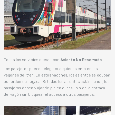
Todos los servicios operan con
Asiento No Reservado
.
Los pasajeros pueden elegir cualquier asiento en los
vagones del tren. En estos vagones, los asientos se ocupan
por orden de llegada. Si todos los asientos están llenos, los
pasajeros deben viajar de pie en el pasillo o en la entrada
del vagón sin bloquear el acceso a otros pasajeros.