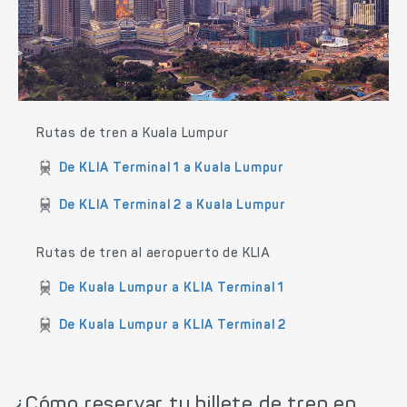
Rutas de tren a Kuala Lumpur
De KLIA Terminal 1 a Kuala Lumpur
De KLIA Terminal 2 a Kuala Lumpur
Rutas de tren al aeropuerto de KLIA
De Kuala Lumpur a KLIA Terminal 1
De Kuala Lumpur a KLIA Terminal 2
¿Cómo reservar tu billete de tren en