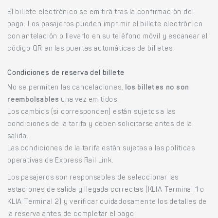
El billete electrónico se emitirá tras la confirmación del
pago. Los pasajeros pueden imprimir el billete electrónico
con antelación o llevarlo en su teléfono móvil y escanear el
código QR en las puertas automáticas de billetes.
Condiciones de reserva del billete
No se permiten las cancelaciones,
los billetes no son
reembolsables
una vez emitidos.
Los cambios (si corresponden) están sujetos a las
condiciones de la tarifa y deben solicitarse antes de la
salida.
Las condiciones de la tarifa están sujetas a las políticas
operativas de Express Rail Link.
Los pasajeros son responsables de seleccionar las
estaciones de salida y llegada correctas (KLIA Terminal 1 o
KLIA Terminal 2) y verificar cuidadosamente los detalles de
la reserva antes de completar el pago.