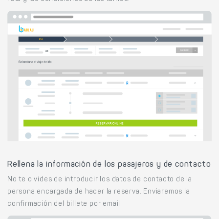
Rellena la información de los pasajeros y de contacto
No te olvides de introducir los datos de contacto de la
persona encargada de hacer la reserva. Enviaremos la
confirmación del billete por email.