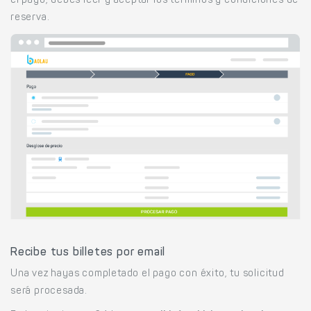
el pago, debes leer y aceptar los términos y condiciones de
reserva.
Recibe tus billetes por email
Una vez hayas completado el pago con éxito, tu solicitud
será procesada.