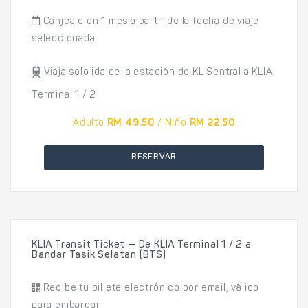
Canjealo en 1 mes a partir de la fecha de viaje
seleccionada
Viaja solo ida de la estación de KL Sentral a KLIA
Terminal 1 / 2
Adulto
RM 49.50
/ Niño
RM 22.50
RESERVAR
KLIA Transit Ticket — De KLIA Terminal 1 / 2 a
Bandar Tasik Selatan (BTS)
Recibe tu billete electrónico por email, válido
para embarcar