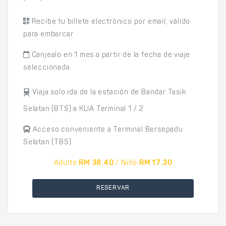
Recibe tu billete electrónico por email, válido
para embarcar
Canjealo en 1 mes a partir de la fecha de viaje
seleccionada
Viaja solo ida de la estación de Bandar Tasik
Selatan (BTS) a KLIA Terminal 1 / 2
Acceso conveniente a Terminal Bersepadu
Selatan (TBS)
Adulto
RM 38.40
/ Niño
RM 17.30
RESERVAR