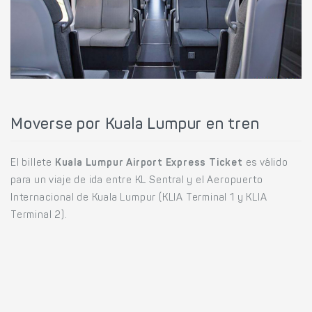
Moverse por Kuala Lumpur en tren
El billete
Kuala Lumpur Airport Express Ticket
es válido
para un viaje de ida entre KL Sentral y el Aeropuerto
Internacional de Kuala Lumpur (KLIA Terminal 1 y KLIA
Terminal 2).