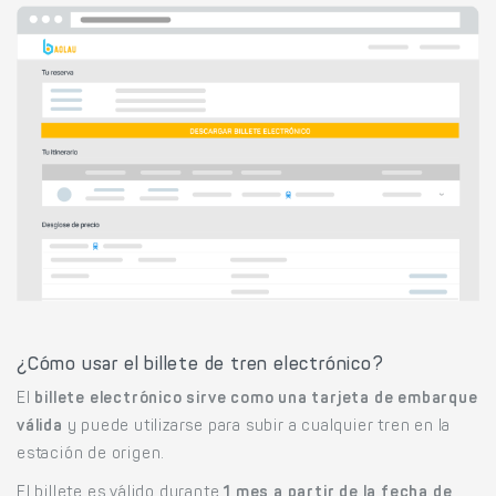
¿Cómo usar el billete de tren electrónico?
El
billete electrónico sirve como una tarjeta de embarque
válida
y puede utilizarse para subir a cualquier tren en la
estación de origen.
El billete es válido durante
1 mes a partir de la fecha de