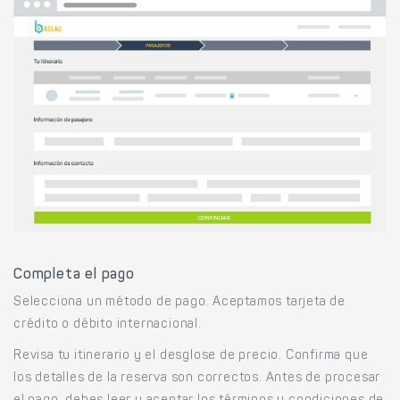
Completa el pago
Selecciona un método de pago. Aceptamos tarjeta de
crédito o débito internacional.
Revisa tu itinerario y el desglose de precio. Confirma que
los detalles de la reserva son correctos. Antes de procesar