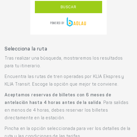
Selecciona la ruta
Tras realizar una búsqueda, mostraremos los resultados
para tu itinerario.
Encuentra las rutas de tren operadas por KLIA Ekspres y
KLIA Transit. Escoge la opción que mejor te conviene.
Aceptamos reservas de billetes con 6 meses de
antelación hasta 4 horas antes de la salida
. Para salidas
en menos de 4 horas, debes reservar los billetes
directamente en la estación.
Pincha en la opción seleccionada para ver los detalles de la
ruta y las condiciones de las tarifas.