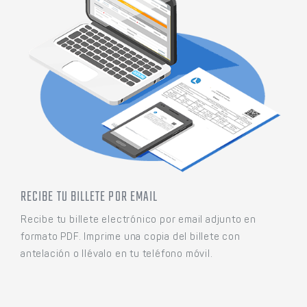
RECIBE TU BILLETE POR EMAIL
Recibe tu billete electrónico por email adjunto en
formato PDF. Imprime una copia del billete con
antelación o llévalo en tu teléfono móvil.