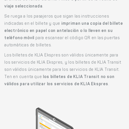
viaje seleccionada
.
Se ruega a los pasajeros que sigan las instrucciones
indicadas en el billete y que
impriman una copia del billete
electrónico en papel con antelación o lo lleven en su
teléfono móvil
para escanear el código QR en las puertas
automáticas de billetes.
Los billetes de KLIA Ekspres son válidos únicamente para
los servicios de KLIA Ekspres, y los billetes de KLIA Transit
son válidos únicamente para los servicios de KLIA Transit.
Ten en cuenta que
los billetes de KLIA Transit no son
válidos para utilizar los servicios de KLIA Ekspres
.