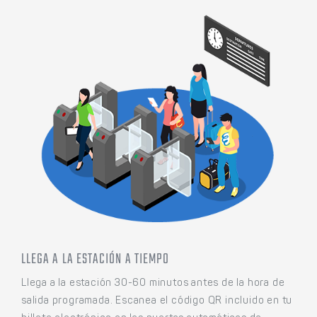
LLEGA A LA ESTACIÓN A TIEMPO
Llega a la estación 30-60 minutos antes de la hora de
salida programada. Escanea el código QR incluido en tu