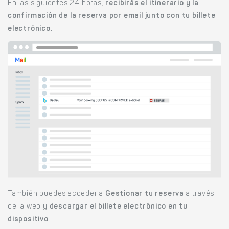
En las siguientes 24 horas,
recibirás el itinerario y la
confirmación de la reserva por email junto con tu billete
electrónico.
También puedes acceder a
Gestionar tu reserva
a través
de la web y
descargar el billete electrónico en tu
dispositivo
.