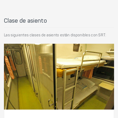
Clase de asiento
Las siguientes clases de asiento están disponibles con SRT: