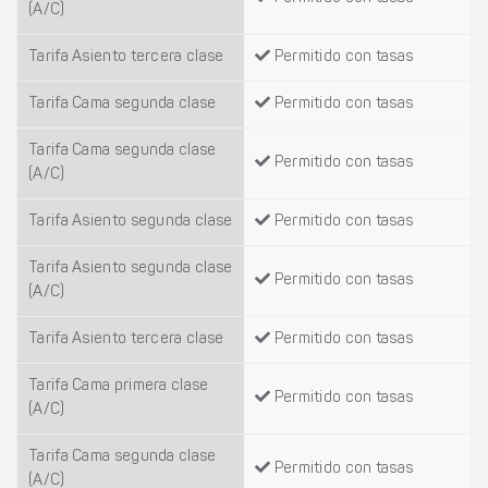
(A/C)
Tarifa Asiento tercera clase
Permitido con tasas
Tarifa Cama segunda clase
Permitido con tasas
Tarifa Cama segunda clase
Permitido con tasas
(A/C)
Tarifa Asiento segunda clase
Permitido con tasas
Tarifa Asiento segunda clase
Permitido con tasas
(A/C)
Tarifa Asiento tercera clase
Permitido con tasas
Tarifa Cama primera clase
Permitido con tasas
(A/C)
Tarifa Cama segunda clase
Permitido con tasas
(A/C)