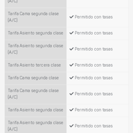
(A/C)
Tarifa Cama segunda clase
Permitido con tasas
(A/C)
Tarifa Asiento segunda clase
Permitido con tasas
Tarifa Asiento segunda clase
Permitido con tasas
(A/C)
Tarifa Asiento tercera clase
Permitido con tasas
Tarifa Cama segunda clase
Permitido con tasas
Tarifa Cama segunda clase
Permitido con tasas
(A/C)
Tarifa Asiento segunda clase
Permitido con tasas
Tarifa Asiento segunda clase
Permitido con tasas
(A/C)