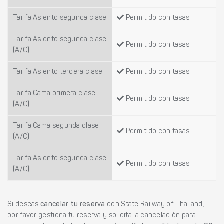
Tarifa Asiento segunda clase
Permitido con tasas
Tarifa Asiento segunda clase
Permitido con tasas
(A/C)
Tarifa Asiento tercera clase
Permitido con tasas
Tarifa Cama primera clase
Permitido con tasas
(A/C)
Tarifa Cama segunda clase
Permitido con tasas
(A/C)
Tarifa Asiento segunda clase
Permitido con tasas
(A/C)
Si deseas
cancelar tu reserva
con State Railway of Thailand,
por favor gestiona tu reserva y solicita la cancelación para