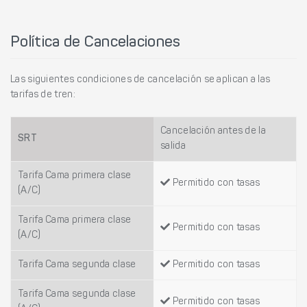
Política de Cancelaciones
Las siguientes condiciones de cancelación se aplican a las
tarifas de tren:
Cancelación antes de la
SRT
salida
Tarifa Cama primera clase
Permitido con tasas
(A/C)
Tarifa Cama primera clase
Permitido con tasas
(A/C)
Tarifa Cama segunda clase
Permitido con tasas
Tarifa Cama segunda clase
Permitido con tasas