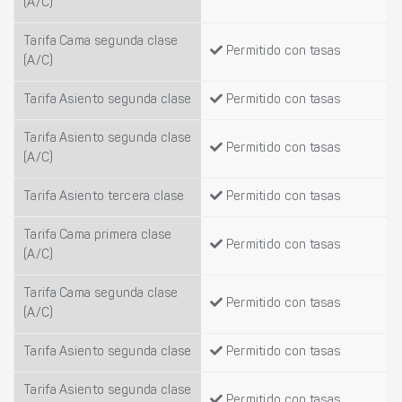
(A/C)
Tarifa Cama segunda clase
Permitido con tasas
(A/C)
Tarifa Asiento segunda clase
Permitido con tasas
Tarifa Asiento segunda clase
Permitido con tasas
(A/C)
Tarifa Asiento tercera clase
Permitido con tasas
Tarifa Cama primera clase
Permitido con tasas
(A/C)
Tarifa Cama segunda clase
Permitido con tasas
(A/C)
Tarifa Asiento segunda clase
Permitido con tasas
Tarifa Asiento segunda clase
Permitido con tasas