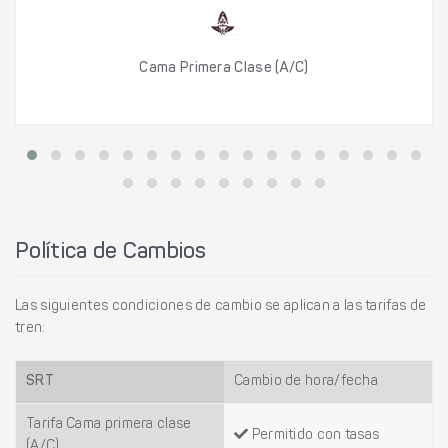
Cama Primera Clase (A/C)
Política de Cambios
Las siguientes condiciones de cambio se aplican a las tarifas de
tren:
SRT
Cambio de hora/fecha
Tarifa Cama primera clase
Permitido con tasas
(A/C)