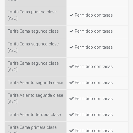
Tarifa Cama primera clase
Permitido con tasas
(A/C)
Tarifa Cama segunda clase
Permitido con tasas
Tarifa Cama segunda clase
Permitido con tasas
(A/C)
Tarifa Cama segunda clase
Permitido con tasas
(A/C)
Tarifa Asiento segunda clase
Permitido con tasas
Tarifa Asiento segunda clase
Permitido con tasas
(A/C)
Tarifa Asiento tercera clase
Permitido con tasas
Tarifa Cama primera clase
Permitido con tasas