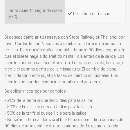
Tarifa Asiento segunda clase
Permitido con tasas
(A/C)
Si deseas
cambiar tu reserva
con State Railway of Thailand, por
favor Contacta con Nosotros o cambia tu billete en la estación
de tren. Esta opción está disponible durante 90 días después de
que el billete haya sido emitido hasta 1 día antes de la salida. Los
clientes pueden cambiar el asiento, la fecha de salida, la clase, el
tren o el destino dentro de la misma ruta. El cambio de clase,
tren o destino está sujeto a tasas de cambio adicionales. Los
clientes no pueden cambiar el nombre del pasajero.
Se aplican recargos por cambios.
- 20% de la tarifa si quedan 3 días para la salida
- 30% de la tarifa si quedan 2 días para la salida
- 50% de la tarifa si queda 1 día para la salida
- No se admiten cambios si el billete ha sido emitido con más de
90 días de antelación o si queda menos de 1 día para la salida