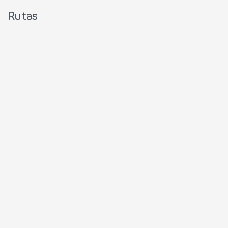
Rutas