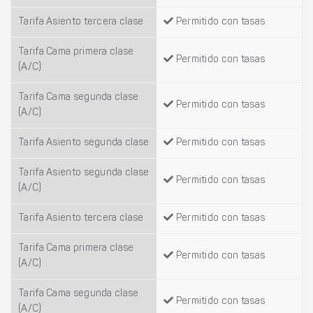
Tarifa Asiento tercera clase
Permitido con tasas
Tarifa Cama primera clase
Permitido con tasas
(A/C)
Tarifa Cama segunda clase
Permitido con tasas
(A/C)
Tarifa Asiento segunda clase
Permitido con tasas
Tarifa Asiento segunda clase
Permitido con tasas
(A/C)
Tarifa Asiento tercera clase
Permitido con tasas
Tarifa Cama primera clase
Permitido con tasas
(A/C)
Tarifa Cama segunda clase
Permitido con tasas
(A/C)