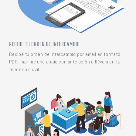
RECIBE TU ORDEN DE INTERCAMBIO
Recibe tu orden de intercambio por email en formato
PDF. Imprime una copia con antelación o llévala en tu
teléfono móvil.