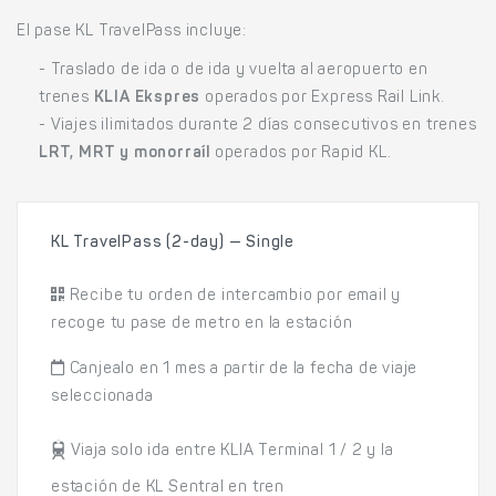
El pase KL TravelPass incluye:
- Traslado de ida o de ida y vuelta al aeropuerto en
trenes
KLIA Ekspres
operados por Express Rail Link.
- Viajes ilimitados durante 2 días consecutivos en trenes
LRT, MRT y monorraíl
operados por Rapid KL.
KL TravelPass (2-day) — Single
Recibe tu orden de intercambio por email y
recoge tu pase de metro en la estación
Canjealo en 1 mes a partir de la fecha de viaje
seleccionada
Viaja solo ida entre KLIA Terminal 1 / 2 y la
estación de KL Sentral en tren