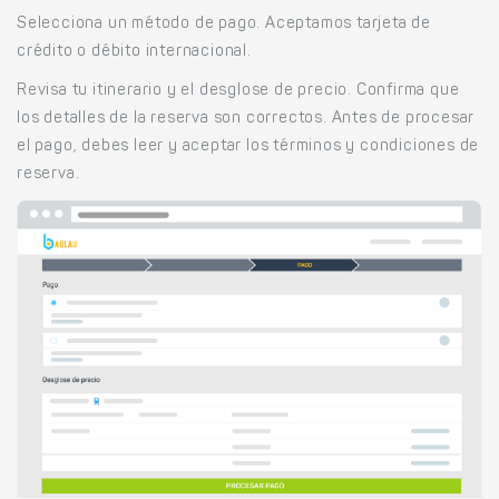
Selecciona un método de pago. Aceptamos tarjeta de
crédito o débito internacional.
Revisa tu itinerario y el desglose de precio. Confirma que
los detalles de la reserva son correctos. Antes de procesar
el pago, debes leer y aceptar los términos y condiciones de
reserva.