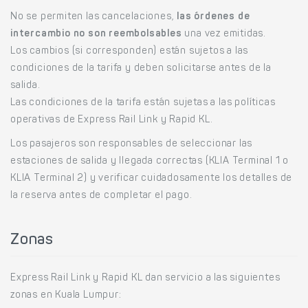
No se permiten las cancelaciones,
las órdenes de
intercambio no son reembolsables
una vez emitidas.
Los cambios (si corresponden) están sujetos a las
condiciones de la tarifa y deben solicitarse antes de la
salida.
Las condiciones de la tarifa están sujetas a las políticas
operativas de Express Rail Link y Rapid KL.
Los pasajeros son responsables de seleccionar las
estaciones de salida y llegada correctas (KLIA Terminal 1 o
KLIA Terminal 2) y verificar cuidadosamente los detalles de
la reserva antes de completar el pago.
Zonas
Express Rail Link y Rapid KL dan servicio a las siguientes
zonas en Kuala Lumpur: