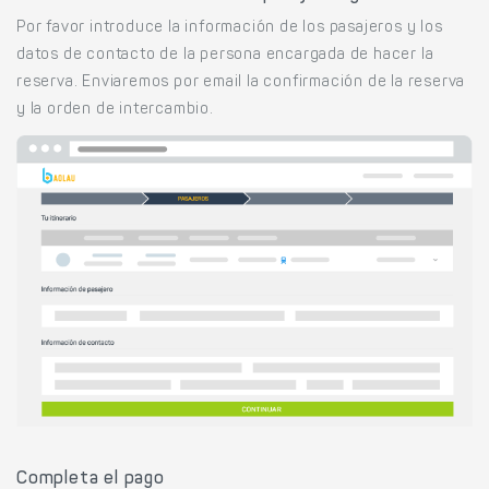
Por favor introduce la información de los pasajeros y los
datos de contacto de la persona encargada de hacer la
reserva. Enviaremos por email la confirmación de la reserva
y la orden de intercambio.
Completa el pago