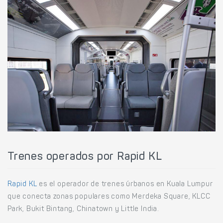
Trenes operados por Rapid KL
Rapid KL
es el operador de trenes úrbanos en Kuala Lumpur
que conecta zonas populares como Merdeka Square, KLCC
Park, Bukit Bintang, Chinatown y Little India.