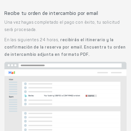
Recibe tu orden de intercambio por email
Una vez hayas completado el pago con éxito, tu solicitud
será procesada.
En las siguientes 24 horas,
recibirás el itinerario y la
confirmación de la reserva por email. Encuentra tu orden
de intercambio adjunta en formato PDF.
.