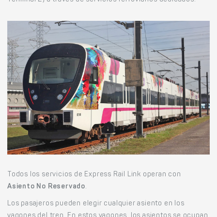
Terminal 2) a través de servicios ferroviarios dedicados.
Todos los servicios de Express Rail Link operan con
Asiento No Reservado
.
Los pasajeros pueden elegir cualquier asiento en los
vagones del tren. En estos vagones, los asientos se ocupan