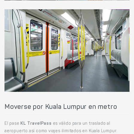
Moverse por Kuala Lumpur en metro
El pase
KL TravelPass
es válido para un traslado al
aeropuerto así como viajes ilimitados en Kuala Lumpur.