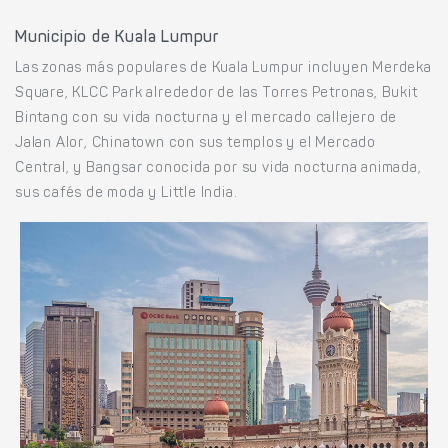
Municipio de Kuala Lumpur
Las zonas más populares de Kuala Lumpur incluyen Merdeka
Square, KLCC Park alrededor de las Torres Petronas, Bukit
Bintang con su vida nocturna y el mercado callejero de
Jalan Alor, Chinatown con sus templos y el Mercado
Central, y Bangsar conocida por su vida nocturna animada,
sus cafés de moda y Little India.