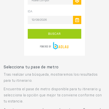
Selecciona tu pase de metro
Tras realizar una búsqueda, mostraremos los resultados
para tu itinerario.
Encuentra el pase de metro disponible para tu itinerario y
selecciona la opción que mejor te conviene conforme con
tu estancia.