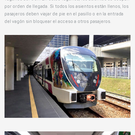
por orden de llegada. Si todos los asientos están llenos, los
pasajeros deben viajar de pie en el pasillo o en la entrada
del vagón sin bloquear el acceso a otros pasajeros.