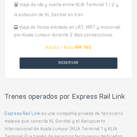
Viaja de ida y vuelta entre KLIA Terminal 1 / 2 y
la estación de KL Sentral en tren
Viaja de forma ilimitada en LRT, MRT y monorraíl
por Kuala Lumpur durante 2 días consecutivos
Adulto / Niño
RM 140
RESERVAR
Trenes operados por Express Rail Link
Express Rail Link
es una compañía privada de ferrocarril
malasia que conecta KL Sentral y el Aeropuerto
Internacional de Kuala Lumpur (KLIA Terminal 1 y KLIA