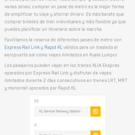
varias zonas, comprar un pase de metro es la mejor forma
de simplificar tu viaje y ahorrar dinero. Es más barato que
comprar billetes de tren individuales y más flexible ya que
puedes planificar un itinerario sobre la marcha.
Facilitamos la reserva de diferentes pases de metro con
Express Rail Link
y
Rapid KL
válidos para un traslado al
aeropuerto así como viajes ilimitados en Kuala Lumpur.
Los pasajeros pueden viajar en los trenes KLIA Ekspres
operados por Express Rail Link y disfrutar de viajes
ilimitados durante 2 días consecutivos en trenes LRT, MRT
y monorraíl operados por Rapid KL.