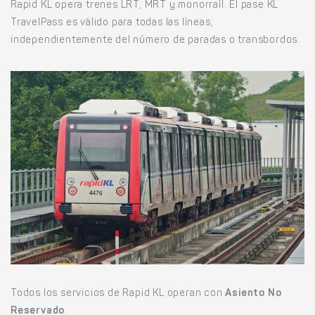
Rapid KL opera trenes LRT, MRT y monorraíl. El pase KL
TravelPass es válido para todas las líneas,
independientemente del número de paradas o transbordos.
Todos los servicios de Rapid KL operan con
Asiento No
Reservado
.