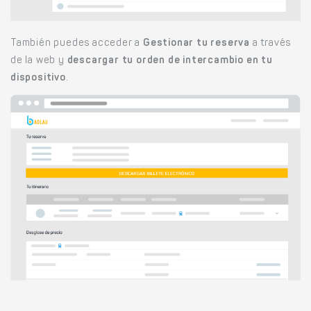
También puedes acceder a
Gestionar tu reserva
a través
de la web y
descargar tu orden de intercambio en tu
dispositivo
.