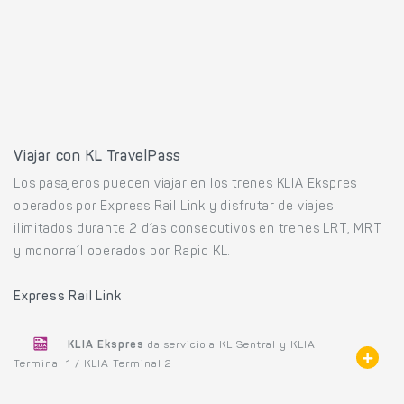
Viajar con KL TravelPass
Los pasajeros pueden viajar en los trenes KLIA Ekspres
operados por Express Rail Link y disfrutar de viajes
ilimitados durante 2 días consecutivos en trenes LRT, MRT
y monorraíl operados por Rapid KL.
Express Rail Link
KLIA Ekspres
da servicio a KL Sentral y KLIA
Terminal 1 / KLIA Terminal 2