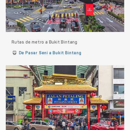
Rutas de metro a Bukit Bintang
De Pasar Seni a Bukit Bintang