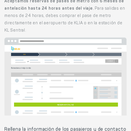
Aceptamos reservas de pases de metro con 6 meses de
antelación hasta 24 horas antes del viaje.
Para salidas en
menos de 24 horas, debes comprar el pase de metro
directamente en el aeropuerto de KLIA o en la estación de
KL Sentral.
Rellena la información de los pasajeros y de contacto