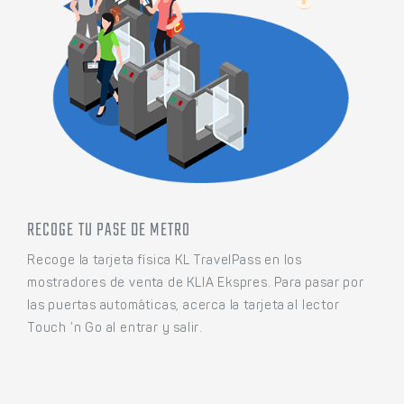
RECOGE TU PASE DE METRO
Recoge la tarjeta física KL TravelPass en los
mostradores de venta de KLIA Ekspres. Para pasar por
las puertas automáticas, acerca la tarjeta al lector
Touch ’n Go al entrar y salir.