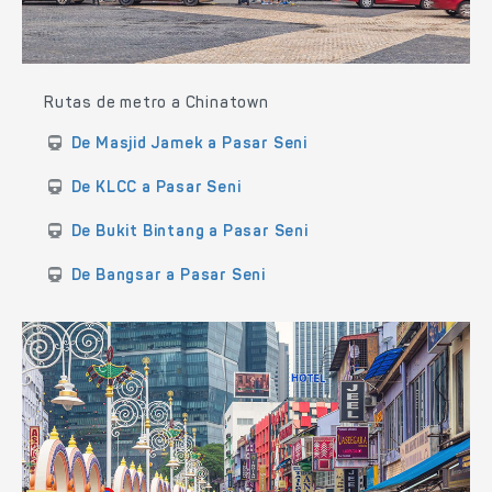
Rutas de metro a Chinatown
De Masjid Jamek a Pasar Seni
De KLCC a Pasar Seni
De Bukit Bintang a Pasar Seni
De Bangsar a Pasar Seni