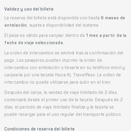
Validez y uso del billete
La reserva del billete está disponible con hasta
6 meses de
antelación
, sujeta a disponibilidad del sistema.
El pase es válido para canjear dentro de
1 mes a partir de la
fecha de viaje seleccionada
.
La orden de intercambio se emitirá tras la confirmación del
pago. Los pasajeros pueden imprimir la orden de
intercambio con antelación o llevarla en su teléfono móvil y
canjearla por una tarjeta física KL TravelPass. La orden de
intercambio no puede utilizarse para subir en el tren.
Después del canje, la validez de viaje ilimitado de 2 días
comenzará desde el primer uso de la tarjeta. Después de 2
días, el período de viaje ilimitado finaliza y la tarjeta se
puede recargar para el uso regular del transporte público.
Condiciones de reserva del billete