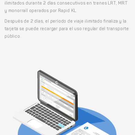
ilimitados durante 2 días consecutivos en trenes LRT, MRT
y monorraíl operados por Rapid KL.
Después de 2 días, el período de viaje ilimitado finaliza y la
tarjeta se puede recargar para el uso regular del transporte
público.