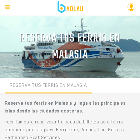
RESERVA TUS FERRIS EN
MALASIA
RESERVA TUS FERRIS EN MALASIA
Reserva tus ferris en Malasia y llega a las principales
islas desde las ciudades costeras.
Facilitamos la reserva anticipada de billetes para ferris
operados por Langkawi Ferry Line, Penang Port Ferry y
Perhentian Boat Services.