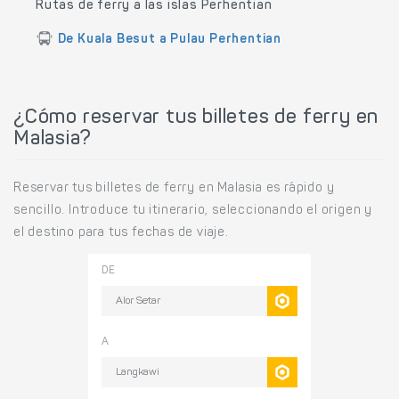
Rutas de ferry a las islas Perhentian
De Kuala Besut a Pulau Perhentian
¿Cómo reservar tus billetes de ferry en
Malasia?
Reservar tus billetes de ferry en Malasia es rápido y
sencillo. Introduce tu itinerario, seleccionando el origen y
el destino para tus fechas de viaje.