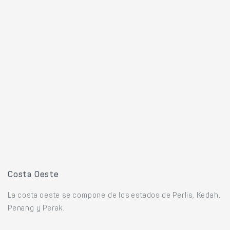
Costa Oeste
La costa oeste se compone de los estados de Perlis, Kedah,
Penang y Perak.