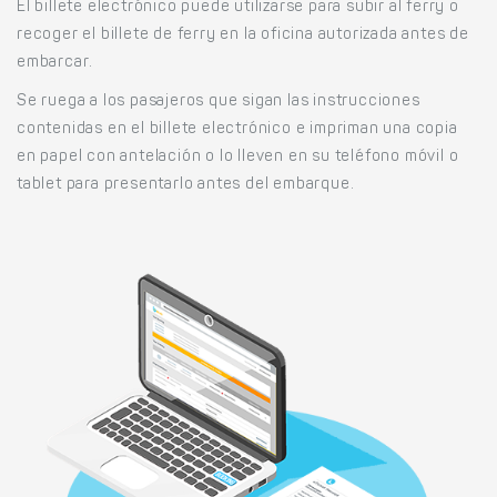
El billete electrónico puede utilizarse para subir al ferry o
recoger el billete de ferry en la oficina autorizada antes de
embarcar.
Se ruega a los pasajeros que sigan las instrucciones
contenidas en el billete electrónico e impriman una copia
en papel con antelación o lo lleven en su teléfono móvil o
tablet para presentarlo antes del embarque.