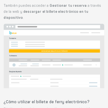
También puedes acceder a
Gestionar tu reserva
a través
de la web y
descargar el billete electrónico en tu
dispositivo
.
¿Cómo utilizar el billete de ferry electrónico?