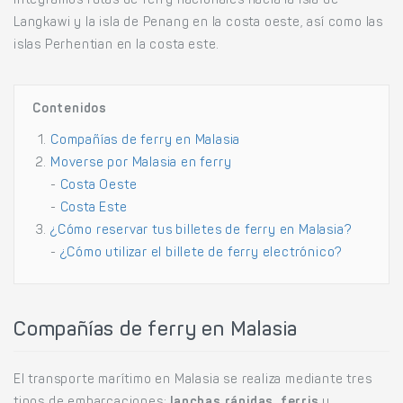
Integramos rutas de ferry nacionales hacia la isla de
Langkawi y la isla de Penang en la costa oeste, así como las
islas Perhentian en la costa este.
Contenidos
Compañías de ferry en Malasia
Moverse por Malasia en ferry
-
Costa Oeste
-
Costa Este
¿Cómo reservar tus billetes de ferry en Malasia?
-
¿Cómo utilizar el billete de ferry electrónico?
Compañías de ferry en Malasia
El transporte marítimo en Malasia se realiza mediante tres