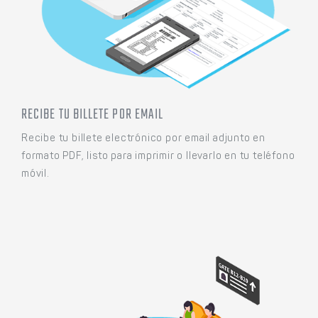
RECIBE TU BILLETE POR EMAIL
Recibe tu billete electrónico por email adjunto en
formato PDF, listo para imprimir o llevarlo en tu teléfono
móvil.