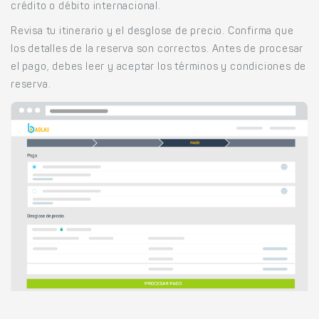
crédito o débito internacional.
Revisa tu itinerario y el desglose de precio. Confirma que
los detalles de la reserva son correctos. Antes de procesar
el pago, debes leer y aceptar los términos y condiciones de
reserva.