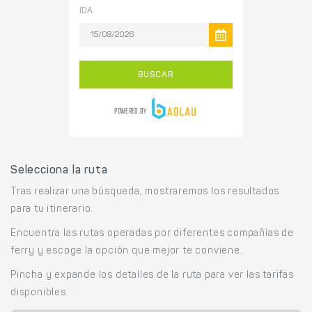
Selecciona la ruta
Tras realizar una búsqueda, mostraremos los resultados
para tu itinerario.
Encuentra las rutas operadas por diferentes compañías de
ferry y escoge la opción que mejor te conviene.
Pincha y expande los detalles de la ruta para ver las tarifas
disponibles.