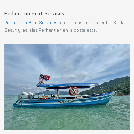
Perhentian Boat Services
Perhentian Boat Services
opera rutas que conectan Kuala
Besut y las islas Perhentian en la costa este.