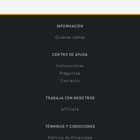
INFORMACIÓN
Quiénes somos
CENTRO DE AYUDA
Instrucciones
Preguntas
Contacto
TRABAJA CON NOSOTROS
Affiliate
TÉRMINOS Y CONDICIONES
Política de Privacidad