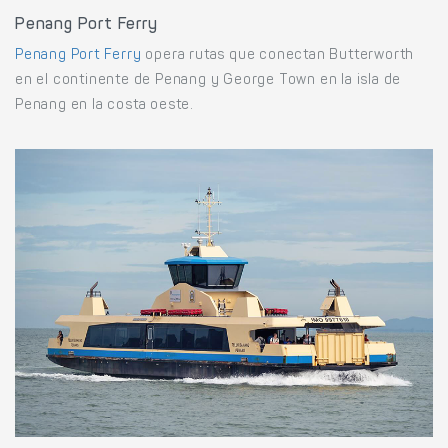
Penang Port Ferry
Penang Port Ferry
opera rutas que conectan Butterworth
en el continente de Penang y George Town en la isla de
Penang en la costa oeste.