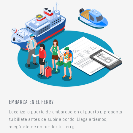
EMBARCA EN EL FERRY
Localiza la puerta de embarque en el puerto y presenta
tu billete antes de subir a bordo. Llega a tiempo,
asegúrate de no perder tu ferry.