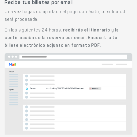
Recibe tus billetes por email
Una vez hayas completado el pago con éxito, tu solicitud
será procesada.
En las siguientes 24 horas,
recibirás el itinerario y la
confirmación de la reserva por email. Encuentra tu
billete electrónico adjunto en formato PDF.