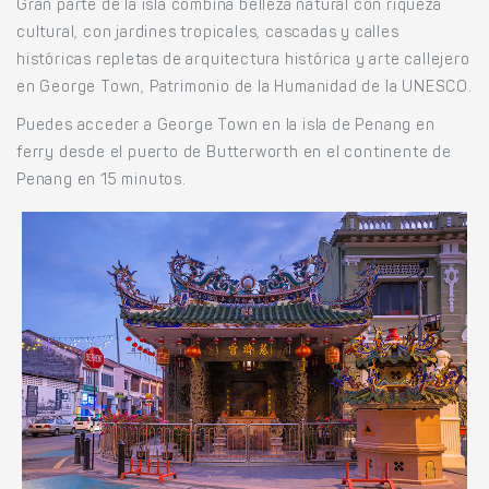
Gran parte de la isla combina belleza natural con riqueza
cultural, con jardines tropicales, cascadas y calles
históricas repletas de arquitectura histórica y arte callejero
en George Town, Patrimonio de la Humanidad de la UNESCO.
Puedes acceder a George Town en la isla de Penang en
ferry desde el puerto de Butterworth en el continente de
Penang en 15 minutos.