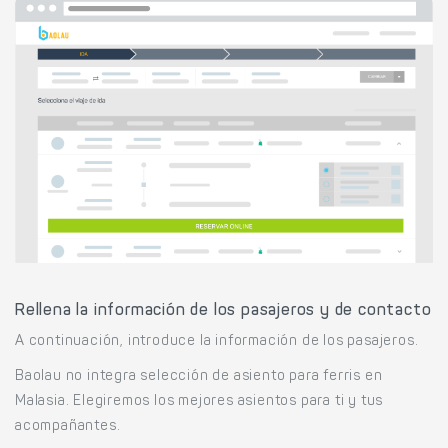
Rellena la información de los pasajeros y de contacto
A continuación, introduce la información de los pasajeros.
Baolau no integra selección de asiento para ferris en
Malasia. Elegiremos los mejores asientos para ti y tus
acompañantes.