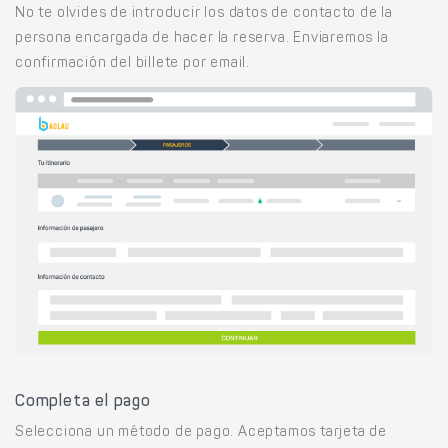
No te olvides de introducir los datos de contacto de la
persona encargada de hacer la reserva. Enviaremos la
confirmación del billete por email.
Completa el pago
Selecciona un método de pago. Aceptamos tarjeta de