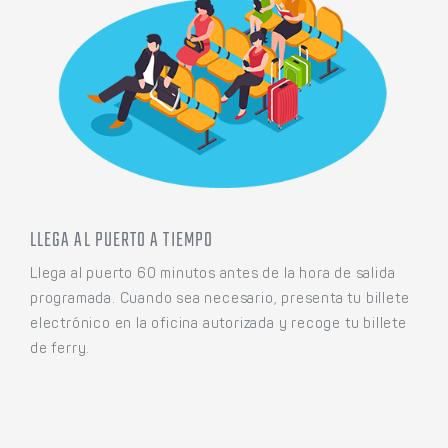
LLEGA AL PUERTO A TIEMPO
Llega al puerto 60 minutos antes de la hora de salida
programada. Cuando sea necesario, presenta tu billete
electrónico en la oficina autorizada y recoge tu billete
de ferry.