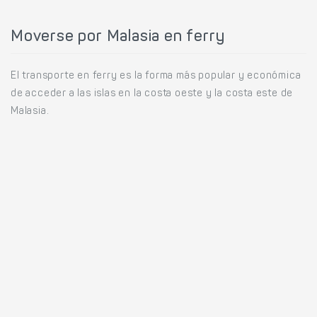
Moverse por Malasia en ferry
El transporte en ferry es la forma más popular y económica
de acceder a las islas en la costa oeste y la costa este de
Malasia.