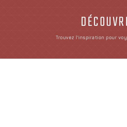
DÉCOUVRE
Trouvez l'inspiration pour v
SINGAPOUR