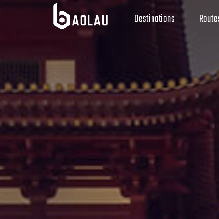
Destinations
Route