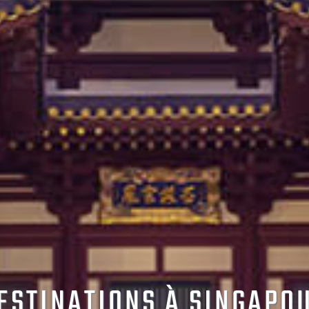
ESTINATIONS À SINGAPO