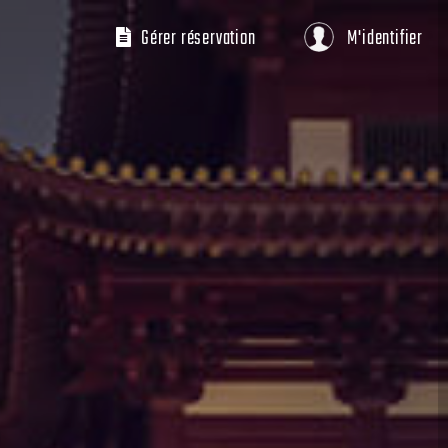
Gérer réservation
M'identifier