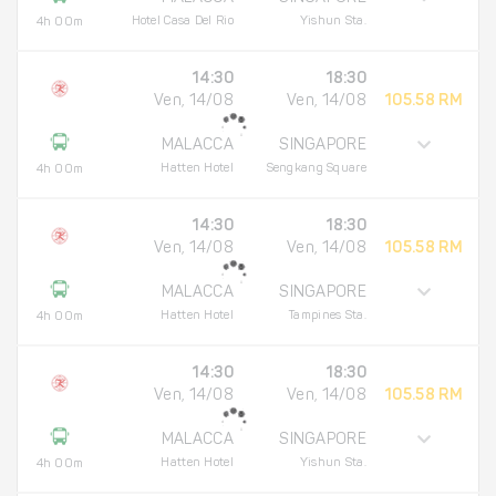
Hotel Casa Del Rio
Yishun Sta.
4h 00m
14:30
18:30
Ven, 14/08
Ven, 14/08
105.58 RM
MALACCA
SINGAPORE
Hatten Hotel
Sengkang Square
4h 00m
14:30
18:30
Ven, 14/08
Ven, 14/08
105.58 RM
MALACCA
SINGAPORE
Hatten Hotel
Tampines Sta.
4h 00m
14:30
18:30
Ven, 14/08
Ven, 14/08
105.58 RM
MALACCA
SINGAPORE
Hatten Hotel
Yishun Sta.
4h 00m