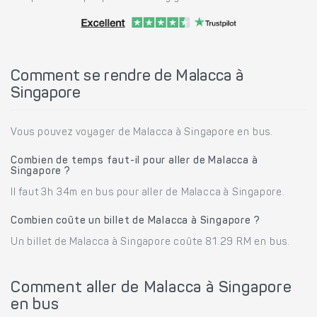
Comment se rendre de Malacca à
Singapore
Vous pouvez voyager de Malacca à Singapore en bus.
Combien de temps faut-il pour aller de Malacca à
Singapore ?
Il faut 3h 34m en bus pour aller de Malacca à Singapore.
Combien coûte un billet de Malacca à Singapore ?
Un billet de Malacca à Singapore coûte 81.29 RM en bus.
Comment aller de Malacca à Singapore
en bus