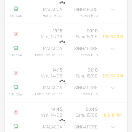
MALACCA
SINGAPORE
Hatten Hotel
Kovan Hub
5h 04m
13:15
00:10
Ven, 14/08
Sam, 15/08
105.58 RM
MALACCA
SINGAPORE
Hotel Casa Del Rio
Kovan Hub
10h 55m
14:15
01:10
Ven, 14/08
Sam, 15/08
105.58 RM
MALACCA
SINGAPORE
Hotel Casa Del Rio
Kovan Hub
10h 55m
14:45
03:49
Ven, 14/08
Sam, 15/08
83.18 RM
MALACCA
SINGAPORE