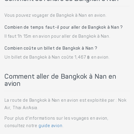
Vous pouvez voyager de Bangkok à Nan en avion.
Combien de temps faut-il pour aller de Bangkok à Nan ?
Il faut 1h 15m en avion pour aller de Bangkok à Nan.
Combien coûte un billet de Bangkok à Nan ?
Un billet de Bangkok à Nan coûte 1,467 ฿ en avion.
Comment aller de Bangkok à Nan en
avion
La route de Bangkok à Nan en avion est exploitée par : Nok
Air, Thai AirAsia.
Pour plus d'informations sur les voyages en avion,
consultez notre
guide avion
.