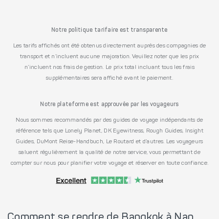
Notre politique tarifaire est transparente
Les tarifs affichés ont été obtenus directement auprès des compagnies de
transport et n’incluent aucune majoration. Veuillez noter que les prix
n’incluent nos frais de gestion. Le prix total incluant tous les frais
supplémentaires sera affiché avant le paiement.
Notre plateforme est approuvée par les voyageurs
Nous sommes recommandés par des guides de voyage indépendants de
référence tels que Lonely Planet, DK Eyewitness, Rough Guides, Insight
Guides, DuMont Reise-Handbuch, Le Routard et d’autres. Les voyageurs
saluent régulièrement la qualité de notre service, vous permettant de
compter sur nous pour planifier votre voyage et réserver en toute confiance.
Comment se rendre de Bangkok à Nan