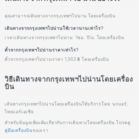
คุณสามารถเดินทางจากกรุงเทพฯไปน่าน โดยเครื่องบิน
เดินทางจากกรุงเทพฯไปน่านใช้เวลานานเท่าไร?
เวลาเดินทางจากกรุงเทพฯไปน่าน: 1ชม. 15น. โดยเครื่องบิน
ตั๋วจากกรุงเทพฯไปน่านราคาเท่าไร?
ตั๋วจากกรุงเทพฯไปน่านราคา 1,363 ฿ โดยเครื่องบิน
วิธีเดินทางจากกรุงเทพฯไปน่านโดยเครื่อง
บิน
เส้นทางกรุงเทพฯไปน่านโดยเครื่องบินให้บริการโดย: นกแอร์,
ไทยแอร์เอเชีย
สำหรับข้อมูลเพิ่มเติมเกี่ยวกับการเดินทางโดยเครื่องบิน โปรดดู
คู่มือเครื่องบิน
ของเรา