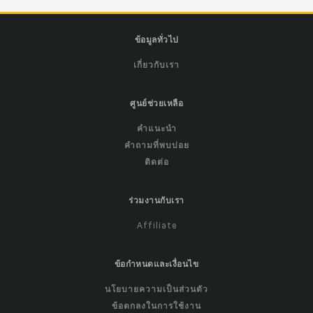
ข้อมูลทั่วไป
เกี่ยวกับเรา
ศูนย์ช่วยเหลือ
คำแนะนำ
คำถามที่พบบ่อย
ติดต่อ
ร่วมงานกับเรา
Affiliate
ข้อกำหนดและเงื่อนไข
นโยบายความเป็นส่วนตัว
ข้อตกลงในการใช้งาน