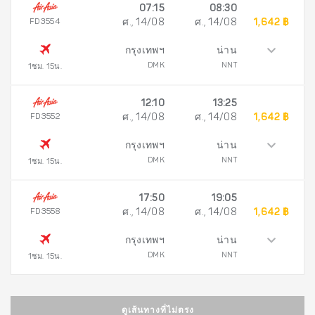
07:15
08:30
FD3554
ศ., 14/08
ศ., 14/08
1,642 ฿
กรุงเทพฯ
น่าน
DMK
NNT
1ชม. 15น.
12:10
13:25
FD3552
ศ., 14/08
ศ., 14/08
1,642 ฿
กรุงเทพฯ
น่าน
DMK
NNT
1ชม. 15น.
17:50
19:05
FD3558
ศ., 14/08
ศ., 14/08
1,642 ฿
กรุงเทพฯ
น่าน
DMK
NNT
1ชม. 15น.
ดูเส้นทางที่ไม่ตรง