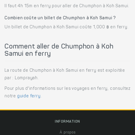
Il faut 4h 15m en ferry pour aller de Chumphon à Koh Samui.
Combien coûte un billet de Chumphon à Koh Samui ?
Un billet de Chumphon à Koh Samui coûte 1,000 ฿ en ferry.
Comment aller de Chumphon à Koh
Samui en ferry
La route de Chumphon à Koh Samui en ferry est exploitée
par : Lomprayah.
Pour plus d'informations sur les voyages en ferry, consultez
notre
guide ferry
.
INFORMATION
À propos