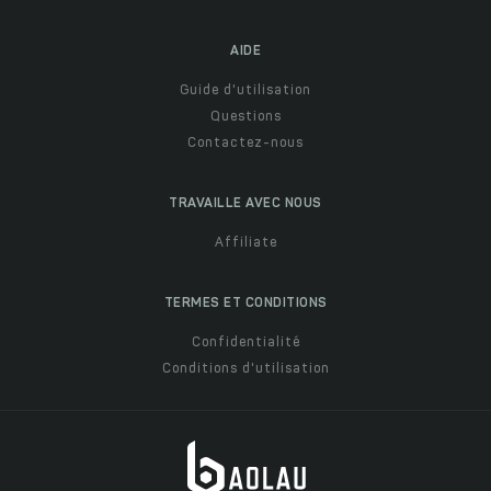
AIDE
Guide d'utilisation
Questions
Contactez-nous
TRAVAILLE AVEC NOUS
Affiliate
TERMES ET CONDITIONS
Confidentialité
Conditions d'utilisation