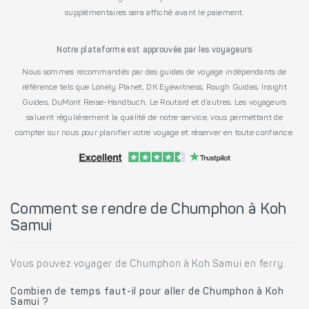
supplémentaires sera affiché avant le paiement.
Notre plateforme est approuvée par les voyageurs
Nous sommes recommandés par des guides de voyage indépendants de
référence tels que Lonely Planet, DK Eyewitness, Rough Guides, Insight
Guides, DuMont Reise-Handbuch, Le Routard et d’autres. Les voyageurs
saluent régulièrement la qualité de notre service, vous permettant de
compter sur nous pour planifier votre voyage et réserver en toute confiance.
Comment se rendre de Chumphon à Koh
Samui
Vous pouvez voyager de Chumphon à Koh Samui en ferry.
Combien de temps faut-il pour aller de Chumphon à Koh
Samui ?