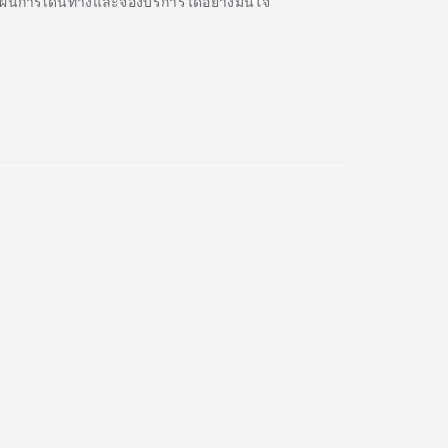
แผนการเดินทางและจองบริการได้อย่างมั่นใจ