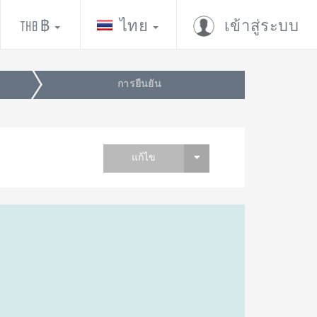
THB ฿
ไทย
เข้าสู่ระบบ
การยืนยัน
แก้ไข