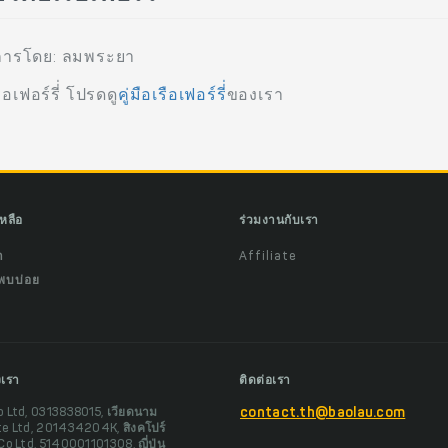
ริการโดย: ลมพระยา
อเฟอร์รี่่ โปรดดู
คู่มือเรือเฟอร์รี่่
ของเรา
เหลือ
ร่วมงานกับเรา
ำ
Affiliate
พบบ่อย
งเรา
ติดต่อเรา
o Ltd, 0313838015, เวียดนาม
contact.th@baolau.com
te Ltd, 201434204K, สิงคโปร์
Co Ltd, 5140001101308, ญี่ปุ่น