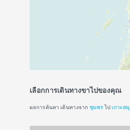
เลือกการเดินทางขาไปของคุณ
ผลการค้นหา เดินทางจาก
ชุมพร
ไป
เกาะสม