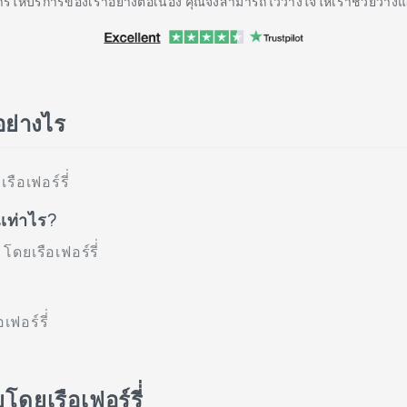
รให้บริการของเราอย่างต่อเนื่อง คุณจึงสามารถไว้วางใจให้เราช่วยวาง
อย่างไร
อเฟอร์รี่่
เท่าไร?
ยเรือเฟอร์รี่่
อร์รี่่
ดยเรือเฟอร์รี่่