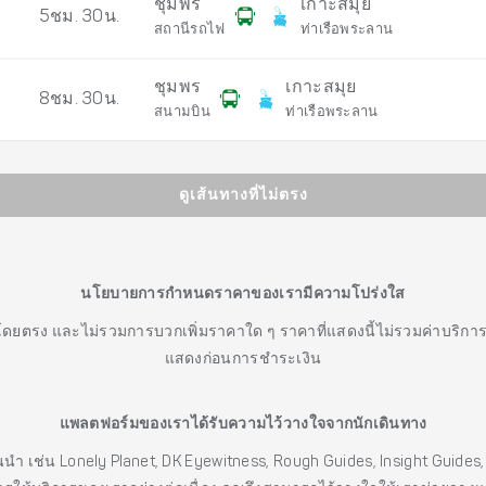
ชุมพร
เกาะสมุย
5ชม. 30น.
สถานีรถไฟ
ท่าเรือพระลาน
ชุมพร
เกาะสมุย
8ชม. 30น.
สนามบิน
ท่าเรือพระลาน
ดูเส้นทางที่ไม่ตรง
นโยบายการกำหนดราคาของเรามีความโปร่งใส
โดยตรง และไม่รวมการบวกเพิ่มราคาใด ๆ ราคาที่แสดงนี้ไม่รวมค่าบริกา
แสดงก่อนการชำระเงิน
แพลตฟอร์มของเราได้รับความไว้วางใจจากนักเดินทาง
ั้นนำ เช่น Lonely Planet, DK Eyewitness, Rough Guides, Insight Guid