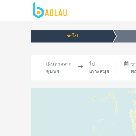
ขาไป
เดินทางจาก
ไป
ข
ชุมพร
เกาะสมุย
พฤ