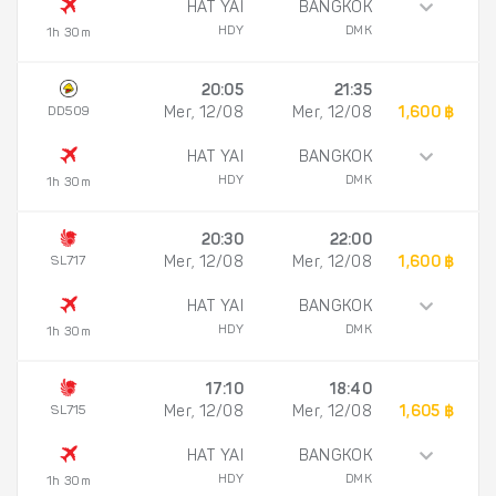
HAT YAI
BANGKOK
HDY
DMK
1h 30m
20:05
21:35
DD509
Mer, 12/08
Mer, 12/08
1,600 ฿
HAT YAI
BANGKOK
HDY
DMK
1h 30m
20:30
22:00
SL717
Mer, 12/08
Mer, 12/08
1,600 ฿
HAT YAI
BANGKOK
HDY
DMK
1h 30m
17:10
18:40
SL715
Mer, 12/08
Mer, 12/08
1,605 ฿
HAT YAI
BANGKOK
HDY
DMK
1h 30m