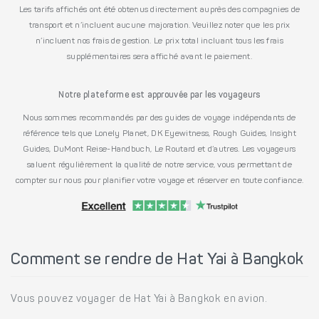
Les tarifs affichés ont été obtenus directement auprès des compagnies de
transport et n’incluent aucune majoration. Veuillez noter que les prix
n’incluent nos frais de gestion. Le prix total incluant tous les frais
supplémentaires sera affiché avant le paiement.
Notre plateforme est approuvée par les voyageurs
Nous sommes recommandés par des guides de voyage indépendants de
référence tels que Lonely Planet, DK Eyewitness, Rough Guides, Insight
Guides, DuMont Reise-Handbuch, Le Routard et d’autres. Les voyageurs
saluent régulièrement la qualité de notre service, vous permettant de
compter sur nous pour planifier votre voyage et réserver en toute confiance.
Comment se rendre de Hat Yai à Bangkok
Vous pouvez voyager de Hat Yai à Bangkok en avion.