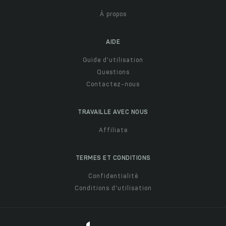
À propos
AIDE
Guide d'utilisation
Questions
Contactez-nous
TRAVAILLE AVEC NOUS
Affiliate
TERMES ET CONDITIONS
Confidentialité
Conditions d'utilisation