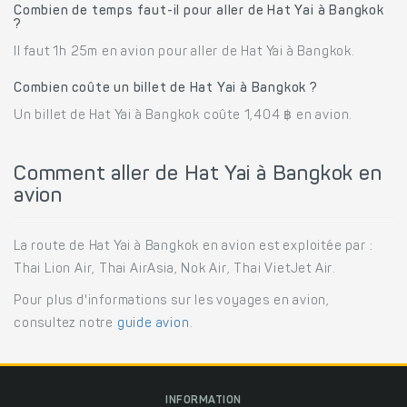
Combien de temps faut-il pour aller de Hat Yai à Bangkok
?
Il faut 1h 25m en avion pour aller de Hat Yai à Bangkok.
Combien coûte un billet de Hat Yai à Bangkok ?
Un billet de Hat Yai à Bangkok coûte 1,404 ฿ en avion.
Comment aller de Hat Yai à Bangkok en
avion
La route de Hat Yai à Bangkok en avion est exploitée par :
Thai Lion Air, Thai AirAsia, Nok Air, Thai VietJet Air.
Pour plus d'informations sur les voyages en avion,
consultez notre
guide avion
.
INFORMATION