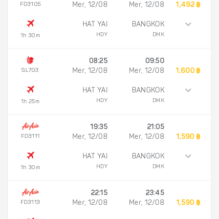
FD3105
Mer, 12/08
Mer, 12/08
1,492 ฿
HAT YAI
BANGKOK
HDY
DMK
1h 30m
08:25
09:50
SL703
Mer, 12/08
Mer, 12/08
1,600 ฿
HAT YAI
BANGKOK
HDY
DMK
1h 25m
19:35
21:05
FD3111
Mer, 12/08
Mer, 12/08
1,590 ฿
HAT YAI
BANGKOK
HDY
DMK
1h 30m
22:15
23:45
FD3113
Mer, 12/08
Mer, 12/08
1,590 ฿