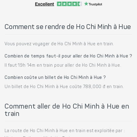
Comment se rendre de Ho Chi Minh à Hue
Vous pouvez voyager de Ho Chi Minh à Hue en train.
Combien de temps faut-il pour aller de Ho Chi Minh à Hue ?
Il faut 19h 14m en train pour aller de Ho Chi Minh à Hue.
Combien coûte un billet de Ho Chi Minh à Hue ?
Un billet de Ho Chi Minh à Hue coûte 788,000 đ en train.
Comment aller de Ho Chi Minh à Hue en
train
La route de Ho Chi Minh à Hue en train est exploitée par :