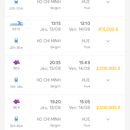
HO CHI MINH
HUE
Saigon
Hue
22h 01m
13:15
12:10
SE10
Jeu, 13/08
Ven, 14/08
815,000 đ
HO CHI MINH
HUE
Saigon
Hue
22h 55m
20:35
15:49
SE2
Jeu, 13/08
Ven, 14/08
2,500,000 đ
HO CHI MINH
HUE
Saigon
Hue
19h 14m
19:20
15:05
SE4
Jeu, 13/08
Ven, 14/08
2,500,000 đ
HO CHI MINH
HUE
Saigon
Hue
19h 45m