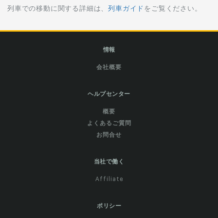
列車での移動に関する詳細は、
列車ガイド
をご覧ください。
情報
会社概要
ヘルプセンター
概要
よくあるご質問
お問合せ
当社で働く
Affiliate
ポリシー