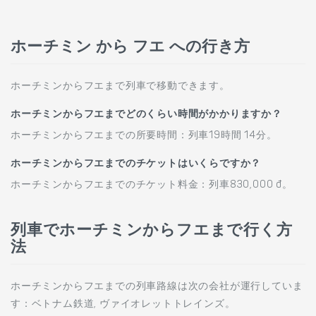
ホーチミン から フエ への行き方
ホーチミンからフエまで列車で移動できます。
ホーチミンからフエまでどのくらい時間がかかりますか？
ホーチミンからフエまでの所要時間：列車19時間 14分。
ホーチミンからフエまでのチケットはいくらですか？
ホーチミンからフエまでのチケット料金：列車830,000 đ。
列車でホーチミンからフエまで行く方
法
ホーチミンからフエまでの列車路線は次の会社が運行していま
す：ベトナム鉄道, ヴァイオレットトレインズ。