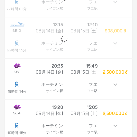
ホーチミン
フエ
サイゴン駅
フエ駅
22時間 01分
13:15
12:10
SE10
08月14日 (金)
08月15日 (土)
908,000 đ
ホーチミン
フエ
サイゴン駅
フエ駅
22時間 55分
20:35
15:49
SE2
08月14日 (金)
08月15日 (土)
2,500,000 đ
ホーチミン
フエ
サイゴン駅
フエ駅
19時間 14分
19:20
15:05
SE4
08月14日 (金)
08月15日 (土)
2,500,000 đ
ホーチミン
フエ
サイゴン駅
フエ駅
19時間 45分