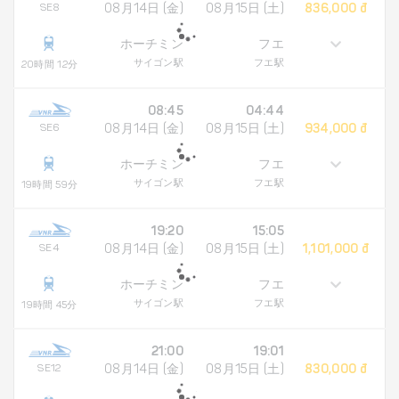
SE8
08月14日 (金)
08月15日 (土)
836,000 đ
ホーチミン
フエ
サイゴン駅
フエ駅
20時間 12分
08:45
04:44
SE6
08月14日 (金)
08月15日 (土)
934,000 đ
ホーチミン
フエ
サイゴン駅
フエ駅
19時間 59分
19:20
15:05
SE4
08月14日 (金)
08月15日 (土)
1,101,000 đ
ホーチミン
フエ
サイゴン駅
フエ駅
19時間 45分
21:00
19:01
SE12
08月14日 (金)
08月15日 (土)
830,000 đ