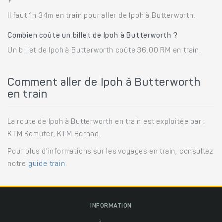
?
Il faut 1h 34m en train pour aller de Ipoh à Butterworth.
Combien coûte un billet de Ipoh à Butterworth ?
Un billet de Ipoh à Butterworth coûte 36.00 RM en train.
Comment aller de Ipoh à Butterworth
en train
La route de Ipoh à Butterworth en train est exploitée par :
KTM Komuter, KTM Berhad.
Pour plus d'informations sur les voyages en train, consultez
notre
guide train
.
INFORMATION