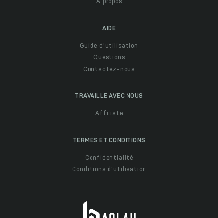
À propos
AIDE
Guide d'utilisation
Questions
Contactez-nous
TRAVAILLE AVEC NOUS
Affiliate
TERMES ET CONDITIONS
Confidentialité
Conditions d'utilisation