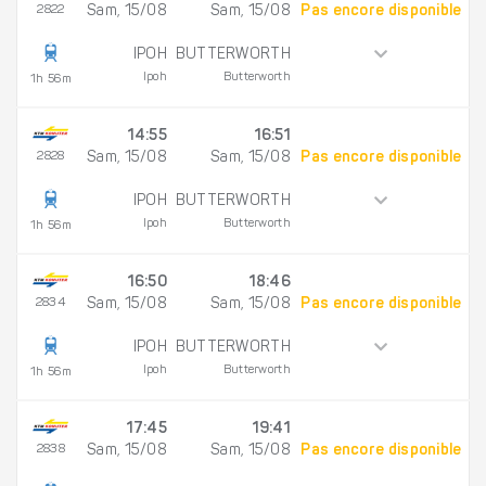
2822
Sam, 15/08
Sam, 15/08
Pas encore disponible
IPOH
BUTTERWORTH
Ipoh
Butterworth
1h 56m
14:55
16:51
2828
Sam, 15/08
Sam, 15/08
Pas encore disponible
IPOH
BUTTERWORTH
Ipoh
Butterworth
1h 56m
16:50
18:46
2834
Sam, 15/08
Sam, 15/08
Pas encore disponible
IPOH
BUTTERWORTH
Ipoh
Butterworth
1h 56m
17:45
19:41
2838
Sam, 15/08
Sam, 15/08
Pas encore disponible