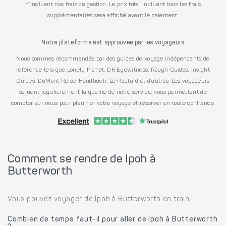
n’incluent nos frais de gestion. Le prix total incluant tous les frais
supplémentaires sera affiché avant le paiement.
Notre plateforme est approuvée par les voyageurs
Nous sommes recommandés par des guides de voyage indépendants de
référence tels que Lonely Planet, DK Eyewitness, Rough Guides, Insight
Guides, DuMont Reise-Handbuch, Le Routard et d’autres. Les voyageurs
saluent régulièrement la qualité de notre service, vous permettant de
compter sur nous pour planifier votre voyage et réserver en toute confiance.
Comment se rendre de Ipoh à
Butterworth
Vous pouvez voyager de Ipoh à Butterworth en train.
Combien de temps faut-il pour aller de Ipoh à Butterworth