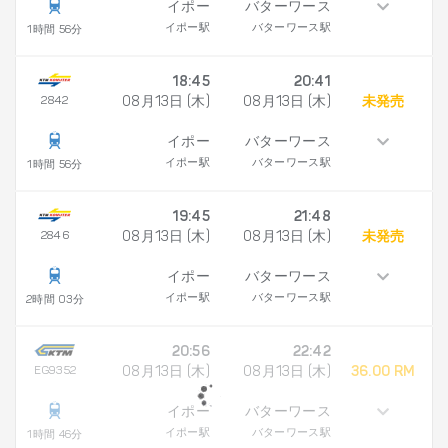
イポー
バターワース
イポー駅
バターワース駅
1時間 56分
18:45
20:41
2842
08月13日 (木)
08月13日 (木)
未発売
イポー
バターワース
イポー駅
バターワース駅
1時間 56分
19:45
21:48
2846
08月13日 (木)
08月13日 (木)
未発売
イポー
バターワース
イポー駅
バターワース駅
2時間 03分
20:56
22:42
EG9352
08月13日 (木)
08月13日 (木)
36.00 RM
イポー
バターワース
イポー駅
バターワース駅
1時間 46分