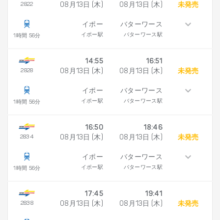
2822
08月13日 (木)
08月13日 (木)
未発売
イポー
バターワース
イポー駅
バターワース駅
1時間 56分
14:55
16:51
2828
08月13日 (木)
08月13日 (木)
未発売
イポー
バターワース
イポー駅
バターワース駅
1時間 56分
16:50
18:46
2834
08月13日 (木)
08月13日 (木)
未発売
イポー
バターワース
イポー駅
バターワース駅
1時間 56分
17:45
19:41
2838
08月13日 (木)
08月13日 (木)
未発売