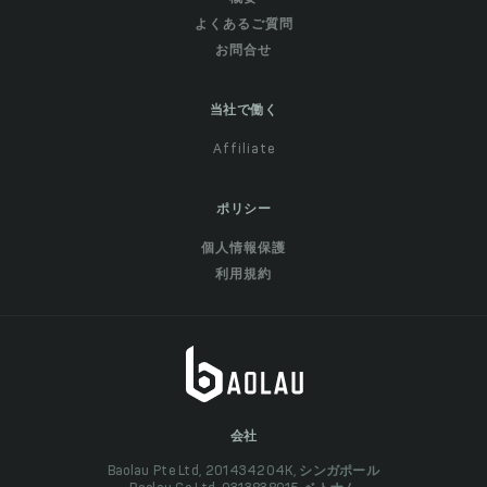
よくあるご質問
お問合せ
当社で働く
Affiliate
ポリシー
個人情報保護
利用規約
会社
Baolau Pte Ltd, 201434204K, シンガポール