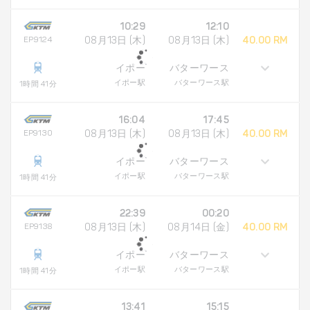
10:29
12:10
EP9124
08月13日 (木)
08月13日 (木)
40.00 RM
イポー
バターワース
イポー駅
バターワース駅
1時間 41分
16:04
17:45
EP9130
08月13日 (木)
08月13日 (木)
40.00 RM
イポー
バターワース
イポー駅
バターワース駅
1時間 41分
22:39
00:20
EP9138
08月13日 (木)
08月14日 (金)
40.00 RM
イポー
バターワース
イポー駅
バターワース駅
1時間 41分
13:41
15:15