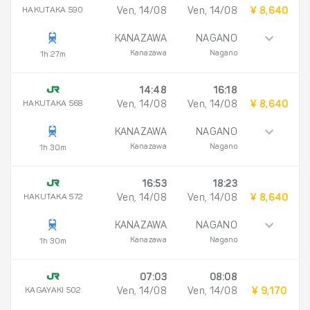
HAKUTAKA 590
Ven, 14/08
Ven, 14/08
¥ 8,640
KANAZAWA
NAGANO
Kanazawa
Nagano
1h 27m
14:48
16:18
HAKUTAKA 568
Ven, 14/08
Ven, 14/08
¥ 8,640
KANAZAWA
NAGANO
Kanazawa
Nagano
1h 30m
16:53
18:23
HAKUTAKA 572
Ven, 14/08
Ven, 14/08
¥ 8,640
KANAZAWA
NAGANO
Kanazawa
Nagano
1h 30m
07:03
08:08
KAGAYAKI 502
Ven, 14/08
Ven, 14/08
¥ 9,170