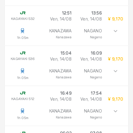
12:51
13:56
KAGAYAKI 532
Ven, 14/08
Ven, 14/08
¥ 9,170
KANAZAWA
NAGANO
Kanazawa
Nagano
1h 05m
15:04
16:09
KAGAYAKI 536
Ven, 14/08
Ven, 14/08
¥ 9,170
KANAZAWA
NAGANO
Kanazawa
Nagano
1h 05m
16:49
17:54
KAGAYAKI 512
Ven, 14/08
Ven, 14/08
¥ 9,170
KANAZAWA
NAGANO
Kanazawa
Nagano
1h 05m