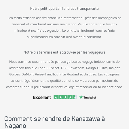
Notre politique tarifaire est transparente
Les tarifs affichés ont été obtenus directement auprès des compagnies de
transport et n’incluent aucune majoration. Veuillez noter que les prix
n’incluent nos frais de gestion. Le prix total incluant tous les frais
supplémentaires sera affiché avant le paiement.
Notre plateforme est approuvée par les voyageurs
Nous sommes recommandés par des guides de voyage indépendants de
référence tels que Lonely Planet, DK Eyewitness, Rough Guides, Insight
Guides, DuMont Reise-Handbuch, Le Routard et d’autres. Les voyageurs
saluent régulièrement la qualité de notre service, vous permettant de
compter sur nous pour planifier votre voyage et réserver en toute confiance.
Comment se rendre de Kanazawa à
Nagano