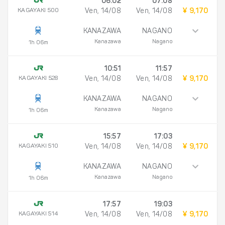
06:02
07:08
KAGAYAKI 500
Ven, 14/08
Ven, 14/08
¥ 9,170
KANAZAWA
NAGANO
Kanazawa
Nagano
1h 06m
10:51
11:57
KAGAYAKI 528
Ven, 14/08
Ven, 14/08
¥ 9,170
KANAZAWA
NAGANO
Kanazawa
Nagano
1h 06m
15:57
17:03
KAGAYAKI 510
Ven, 14/08
Ven, 14/08
¥ 9,170
KANAZAWA
NAGANO
Kanazawa
Nagano
1h 06m
17:57
19:03
KAGAYAKI 514
Ven, 14/08
Ven, 14/08
¥ 9,170