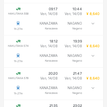
09:17
10:44
HAKUTAKA 558
Ven, 14/08
Ven, 14/08
¥ 8,640
KANAZAWA
NAGANO
Kanazawa
Nagano
1h 27m
18:12
19:39
HAKUTAKA 574
Ven, 14/08
Ven, 14/08
¥ 8,640
KANAZAWA
NAGANO
Kanazawa
Nagano
1h 27m
20:20
21:47
HAKUTAKA 578
Ven, 14/08
Ven, 14/08
¥ 8,640
KANAZAWA
NAGANO
Kanazawa
Nagano
1h 27m
21:35
23:02