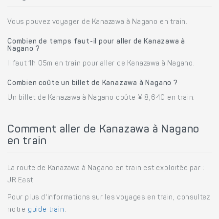
Vous pouvez voyager de Kanazawa à Nagano en train.
Combien de temps faut-il pour aller de Kanazawa à
Nagano ?
Il faut 1h 05m en train pour aller de Kanazawa à Nagano.
Combien coûte un billet de Kanazawa à Nagano ?
Un billet de Kanazawa à Nagano coûte ¥ 8,640 en train.
Comment aller de Kanazawa à Nagano
en train
La route de Kanazawa à Nagano en train est exploitée par :
JR East.
Pour plus d'informations sur les voyages en train, consultez
notre
guide train
.