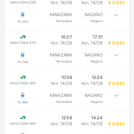
HAKUTAKA 566
Ven, 14/08
Ven, 14/08
¥ 8,640
KANAZAWA
NAGANO
Kanazawa
Nagano
1h 22m
16:07
17:31
HAKUTAKA 570
Ven, 14/08
Ven, 14/08
¥ 8,640
KANAZAWA
NAGANO
Kanazawa
Nagano
1h 24m
10:58
12:24
HAKUTAKA 560
Ven, 14/08
Ven, 14/08
¥ 8,640
KANAZAWA
NAGANO
Kanazawa
Nagano
1h 26m
12:58
14:24
HAKUTAKA 564
Ven, 14/08
Ven, 14/08
¥ 8,640