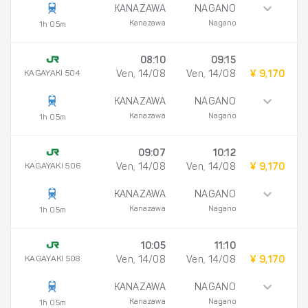
KANAZAWA
NAGANO
Kanazawa
Nagano
1h 05m
08:10
09:15
KAGAYAKI 504
Ven, 14/08
Ven, 14/08
¥ 9,170
KANAZAWA
NAGANO
Kanazawa
Nagano
1h 05m
09:07
10:12
KAGAYAKI 506
Ven, 14/08
Ven, 14/08
¥ 9,170
KANAZAWA
NAGANO
Kanazawa
Nagano
1h 05m
10:05
11:10
KAGAYAKI 508
Ven, 14/08
Ven, 14/08
¥ 9,170
KANAZAWA
NAGANO
Kanazawa
Nagano
1h 05m