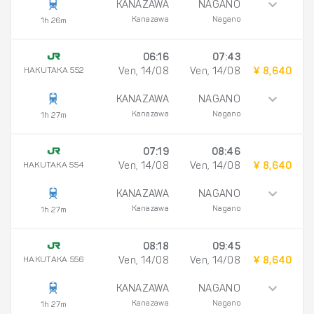
KANAZAWA
NAGANO
Kanazawa
Nagano
1h 26m
06:16
07:43
HAKUTAKA 552
Ven, 14/08
Ven, 14/08
¥ 8,640
KANAZAWA
NAGANO
Kanazawa
Nagano
1h 27m
07:19
08:46
HAKUTAKA 554
Ven, 14/08
Ven, 14/08
¥ 8,640
KANAZAWA
NAGANO
Kanazawa
Nagano
1h 27m
08:18
09:45
HAKUTAKA 556
Ven, 14/08
Ven, 14/08
¥ 8,640
KANAZAWA
NAGANO
Kanazawa
Nagano
1h 27m