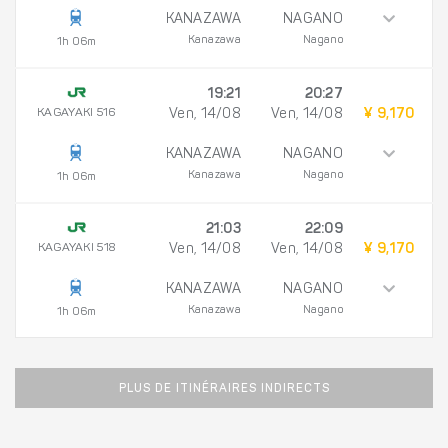
KANAZAWA
NAGANO
Kanazawa
Nagano
1h 06m
19:21
20:27
KAGAYAKI 516
Ven, 14/08
Ven, 14/08
¥ 9,170
KANAZAWA
NAGANO
Kanazawa
Nagano
1h 06m
21:03
22:09
KAGAYAKI 518
Ven, 14/08
Ven, 14/08
¥ 9,170
KANAZAWA
NAGANO
Kanazawa
Nagano
1h 06m
PLUS DE ITINÉRAIRES INDIRECTS