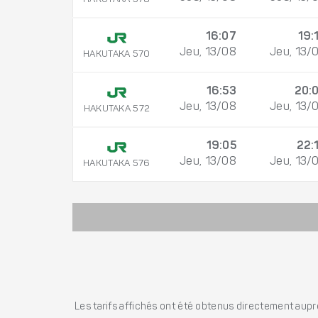
16:07
19:
Jeu, 13/08
Jeu, 13/
HAKUTAKA 570
16:53
20:
Jeu, 13/08
Jeu, 13/
HAKUTAKA 572
19:05
22:
Jeu, 13/08
Jeu, 13/
HAKUTAKA 576
Les tarifs affichés ont été obtenus directement auprè