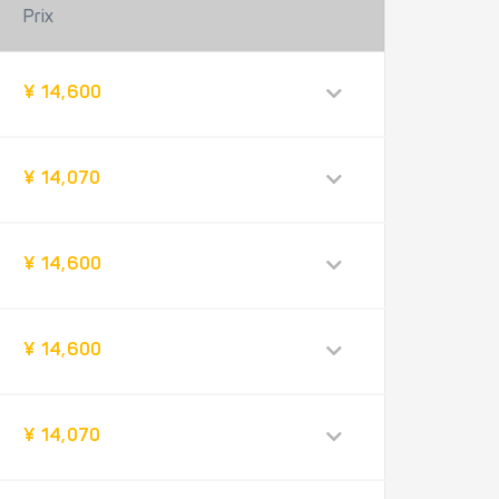
Prix
¥ 14,600
¥ 14,070
¥ 14,600
¥ 14,600
¥ 14,070