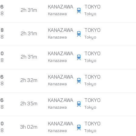
36
KANAZAWA
TOKYO
2h 31m
08
Kanazawa
Tokyo
28
KANAZAWA
TOKYO
2h 31m
08
Kanazawa
Tokyo
20
KANAZAWA
TOKYO
2h 31m
08
Kanazawa
Tokyo
36
KANAZAWA
TOKYO
2h 32m
08
Kanazawa
Tokyo
56
KANAZAWA
TOKYO
2h 35m
08
Kanazawa
Tokyo
20
KANAZAWA
TOKYO
3h 02m
08
Kanazawa
Tokyo