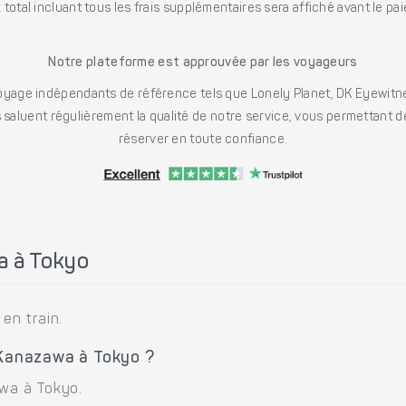
x total incluant tous les frais supplémentaires sera affiché avant le pa
Notre plateforme est approuvée par les voyageurs
ge indépendants de référence tels que Lonely Planet, DK Eyewitne
saluent régulièrement la qualité de notre service, vous permettant d
réserver en toute confiance.
a à Tokyo
en train.
 Kanazawa à Tokyo ?
awa à Tokyo.