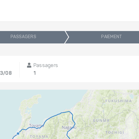
PASSAGERS
PAIEMENT
Passagers
13/08
1