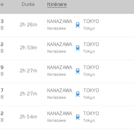
ée
Durée
Itinéraire
23
KANAZAWA
TOKYO
2h 26m
08
Kanazawa
Tokyo
52
KANAZAWA
TOKYO
2h 53m
08
Kanazawa
Tokyo
29
KANAZAWA
TOKYO
2h 27m
08
Kanazawa
Tokyo
37
KANAZAWA
TOKYO
2h 27m
08
Kanazawa
Tokyo
52
KANAZAWA
TOKYO
2h 54m
08
Kanazawa
Tokyo