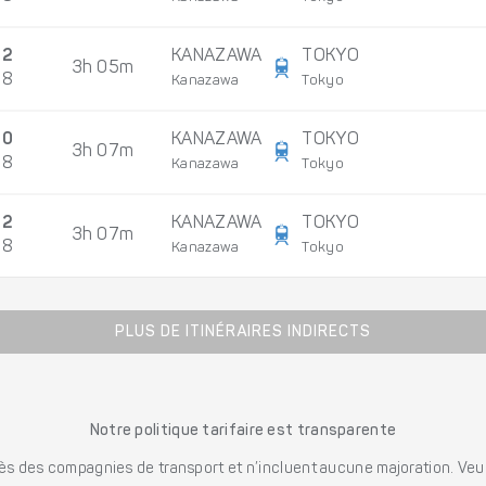
12
KANAZAWA
TOKYO
3h 05m
08
Kanazawa
Tokyo
00
KANAZAWA
TOKYO
3h 07m
08
Kanazawa
Tokyo
12
KANAZAWA
TOKYO
3h 07m
08
Kanazawa
Tokyo
PLUS DE ITINÉRAIRES INDIRECTS
Notre politique tarifaire est transparente
s des compagnies de transport et n’incluent aucune majoration. Veuill