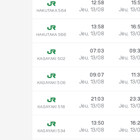
12:58
15:
Jeu, 13/08
Jeu, 13/
HAKUTAKA 564
13:58
16:
Jeu, 13/08
Jeu, 13/
HAKUTAKA 566
07:03
09:
Jeu, 13/08
Jeu, 13/
KAGAYAKI 502
09:07
11:
Jeu, 13/08
Jeu, 13/
KAGAYAKI 506
21:03
23:
Jeu, 13/08
Jeu, 13/
KAGAYAKI 518
13:50
16:
Jeu, 13/08
Jeu, 13/
KAGAYAKI 534