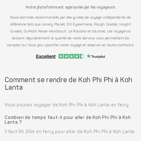
Notre plateforme est approuvée par les voyageurs
Nous sommes recommandés par des guides de voyage indépendants de
référence tels que Lonely Planet, DK Eyewitness, Rough Guides, Insight
Guides, DuMont Reise-Handbuch, Le Routard et d’autres. Les voyageurs
saluent régulièrement la qualité de notre service, vous permettant de
compter sur nous pour planifier votre voyage et réserver en toute confiance.
Comment se rendre de Koh Phi Phi à Koh
Lanta
Vous pouvez voyager de Koh Phi Phi à Koh Lanta en ferry.
Combien de temps faut-il pour aller de Koh Phi Phi à Koh
Lanta ?
Il faut 0h 30m en ferry pour aller de Koh Phi Phi à Koh Lanta.