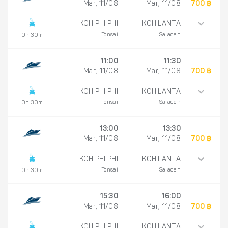
Mar, 11/08
Mar, 11/08
700 ฿
KOH PHI PHI
KOH LANTA
Tonsai
Saladan
0h 30m
11:00
11:30
Mar, 11/08
Mar, 11/08
700 ฿
KOH PHI PHI
KOH LANTA
Tonsai
Saladan
0h 30m
13:00
13:30
Mar, 11/08
Mar, 11/08
700 ฿
KOH PHI PHI
KOH LANTA
Tonsai
Saladan
0h 30m
15:30
16:00
Mar, 11/08
Mar, 11/08
700 ฿
KOH PHI PHI
KOH LANTA