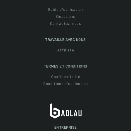
Guide d'utilisation
Questions
Contactez-nous
TRAVAILLE AVEC NOUS
Affiliate
TERMES ET CONDITIONS
Confidentialité
Conditions d'utilisation
ENTREPRISE