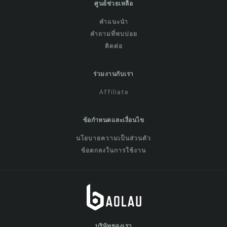
ศูนย์ช่วยเหลือ
คำแนะนำ
คำถามที่พบบ่อย
ติดต่อ
ร่วมงานกับเรา
Affiliate
ข้อกำหนดและเงื่อนไข
นโยบายความเป็นส่วนตัว
ข้อตกลงในการใช้งาน
บริษัทของเรา